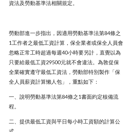
資法及勞動基準法相關規定。
勞動部進一步指出，因適用勞動基準法第84條之
1工作者之最低工資計算，保全業者或保全人員會
忽略正常工時超過每週40小時要另計，直覺以為
只要給最低工資29500元就不會違法。為敦促保
全業確實遵守最低工資法，勞動部特別製作「保
全人員薪資計算懶人包」，重點如下：
一、說明勞動基準法第84條之1書面約定核備流
程。
二、提供最低工資與平日每小時工資額的計算公
式。