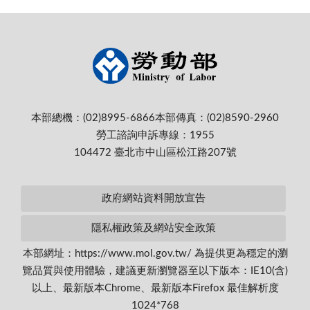
本部總機：(02)8995-6866
本部傳真：(02)8590-2960
勞工諮詢申訴專線：1955
104472 臺北市中山區松江路207號
政府網站資料開放宣告
隱私權政策及網站安全政策
本部網址：https://www.mol.gov.tw/ 為提供更為穩定的瀏
覽品質與使用體驗，建議更新瀏覽器至以下版本：IE10(含)
以上、最新版本Chrome、最新版本Firefox 最佳解析度
1024*768