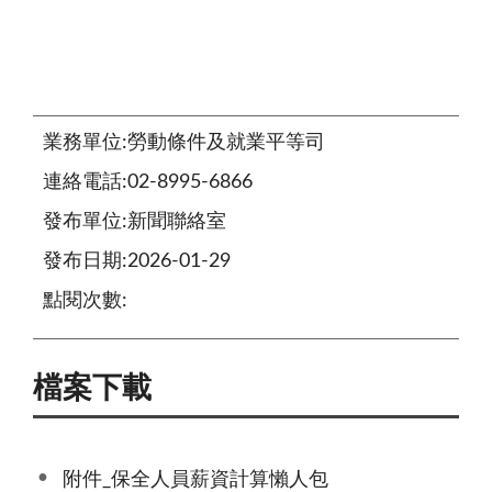
業務單位:勞動條件及就業平等司
連絡電話:02-8995-6866
發布單位:新聞聯絡室
發布日期:2026-01-29
點閱次數:
檔案下載
附件_保全人員薪資計算懶人包