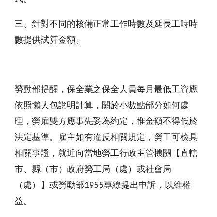
三、針對不同的核備正常工作時數及延長工時時
數提供試算金額。
勞動部提醒，保全業之保全人員每月最低工資應
依照懶人包說明計算，關於小數點部分如何處
理，勞雇雙方應事先妥為約定，惟金額不得低於
法定基準。雇主如有違反相關規定，勞工可檢具
相關事證，就近向當地勞工行政主管機關【直轄
市、縣（市）政府勞工局（處）或社會局
（處）】或勞動部1955專線提出申訴，以維權
益。