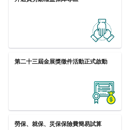
第二十三屆金展獎徵件活動正式啟動
勞保、就保、災保保險費簡易試算