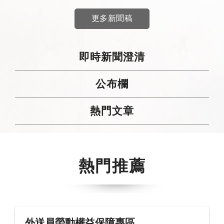
更多新聞稿
即時新聞澄清
公布欄
熱門文章
熱門推薦
外送員勞動權益保障專區