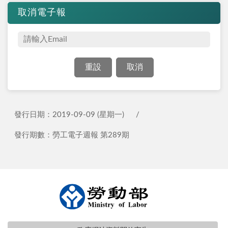
取消電子報
發行日期：2019-09-09 (星期一)
發行期數：勞工電子週報 第289期