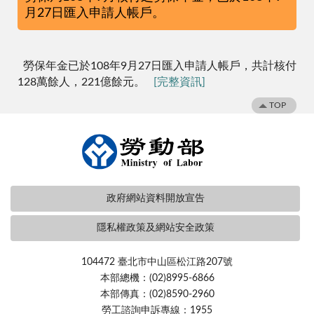
月27日匯入申請人帳戶。
勞保年金已於108年9月27日匯入申請人帳戶，共計核付
128萬餘人，221億餘元。
[完整資訊]
TOP
政府網站資料開放宣告
隱私權政策及網站安全政策
104472 臺北市中山區松江路207號
本部總機：(02)8995-6866
本部傳真：(02)8590-2960
勞工諮詢申訴專線：1955