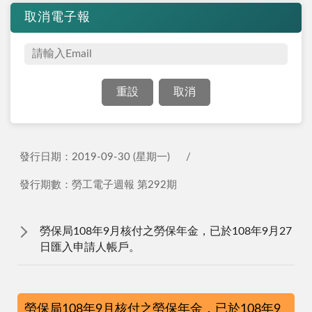
取消電子報
發行日期：2019-09-30 (星期一)
發行期數：勞工電子週報 第292期
勞保局108年9月核付之勞保年金，已於108年9月27
日匯入申請人帳戶。
勞保局108年9月核付之勞保年金，已於108年9