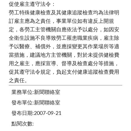
促使雇主遵守法令：
勞工特殊健康檢查及其健康追蹤檢查均為法律明
訂雇主應為之責任，事業單位如有違反上開規
定，各勞工主管機關自應依法予以處分，如因安
全衛生設施不良導致勞工罹患職業疾病，雇主除
予以醫療、補償外，並應採變更其作業場所等適
當措施，建議地方主管機關，對於未提供健檢費
用之雇主，應採宣導、督導及檢查處分等措施，
促其遵守法令規定，負起支付健康追蹤檢查費用
之責任。
業務單位:新聞聯絡室
發布單位:新聞聯絡室
發布日期:2007-09-21
點閱次數: