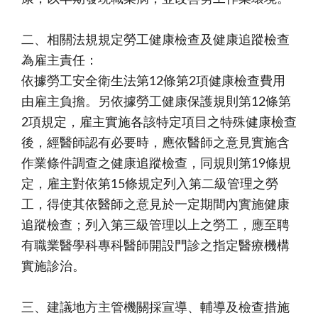
二、相關法規規定勞工健康檢查及健康追蹤檢查
為雇主責任：
依據勞工安全衛生法第12條第2項健康檢查費用
由雇主負擔。另依據勞工健康保護規則第12條第
2項規定，雇主實施各該特定項目之特殊健康檢查
後，經醫師認有必要時，應依醫師之意見實施含
作業條件調查之健康追蹤檢查，同規則第19條規
定，雇主對依第15條規定列入第二級管理之勞
工，得使其依醫師之意見於一定期間內實施健康
追蹤檢查；列入第三級管理以上之勞工，應至聘
有職業醫學科專科醫師開設門診之指定醫療機構
實施診治。
三、建議地方主管機關採宣導、輔導及檢查措施