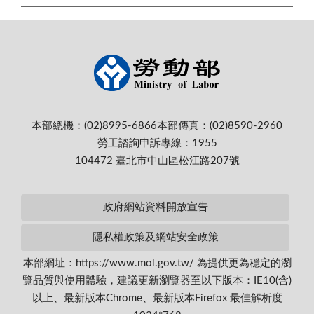
本部總機：(02)8995-6866
本部傳真：(02)8590-2960
勞工諮詢申訴專線：1955
104472 臺北市中山區松江路207號
政府網站資料開放宣告
隱私權政策及網站安全政策
本部網址：https://www.mol.gov.tw/ 為提供更為穩定的瀏
覽品質與使用體驗，建議更新瀏覽器至以下版本：IE10(含)
以上、最新版本Chrome、最新版本Firefox 最佳解析度