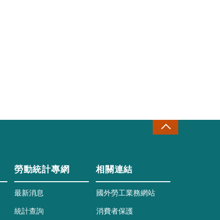
勞動統計專網
相關連結
最新消息
國外勞工業務網站
統計查詢
消費者保護