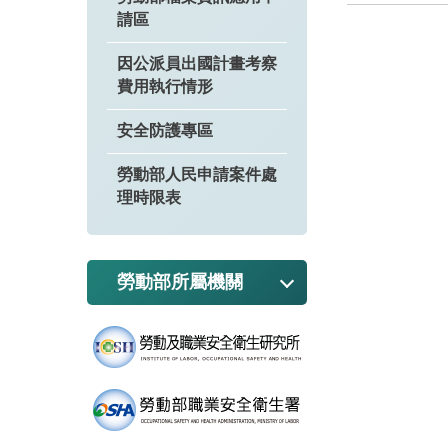
請區
因公派員出國計畫考察
費用執行情形
安全防護專區
勞動部人民申請案件處
理時限表
勞動部所屬機關