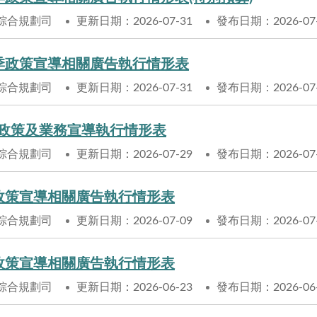
綜合規劃司
更新日期：2026-07-31
發布日期：2026-07
2季政策宣導相關廣告執行情形表
綜合規劃司
更新日期：2026-07-31
發布日期：2026-07
體政策及業務宣導執行情形表
綜合規劃司
更新日期：2026-07-29
發布日期：2026-07
月政策宣導相關廣告執行情形表
綜合規劃司
更新日期：2026-07-09
發布日期：2026-07
月政策宣導相關廣告執行情形表
綜合規劃司
更新日期：2026-06-23
發布日期：2026-06