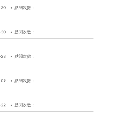
-30
點閱次數：
-30
點閱次數：
-28
點閱次數：
-09
點閱次數：
-22
點閱次數：