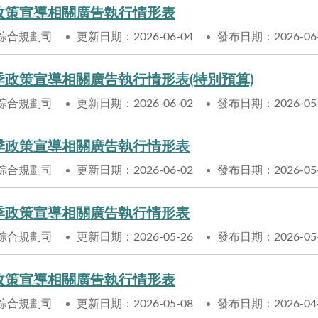
月政策宣導相關廣告執行情形表
綜合規劃司
更新日期：2026-06-04
發布日期：2026-06
1季政策宣導相關廣告執行情形表(特別預算)
綜合規劃司
更新日期：2026-06-02
發布日期：2026-05
1季政策宣導相關廣告執行情形表
綜合規劃司
更新日期：2026-06-02
發布日期：2026-05
4季政策宣導相關廣告執行情形表
綜合規劃司
更新日期：2026-05-26
發布日期：2026-05
月政策宣導相關廣告執行情形表
綜合規劃司
更新日期：2026-05-08
發布日期：2026-04