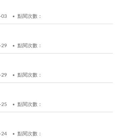
-03
點閱次數：
-29
點閱次數：
-29
點閱次數：
-25
點閱次數：
-24
點閱次數：