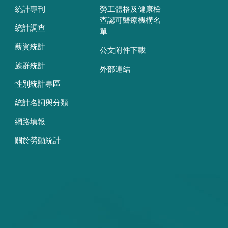
統計專刊
勞工體格及健康檢
查認可醫療機構名
統計調查
單
薪資統計
公文附件下載
族群統計
外部連結
性別統計專區
統計名詞與分類
網路填報
關於勞動統計