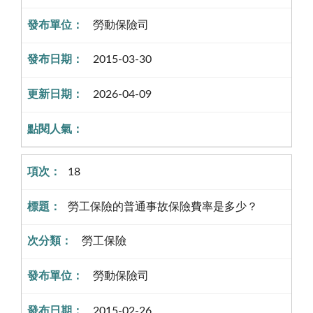
勞動保險司
2015-03-30
2026-04-09
18
勞工保險的普通事故保險費率是多少？
勞工保險
勞動保險司
2015-02-26