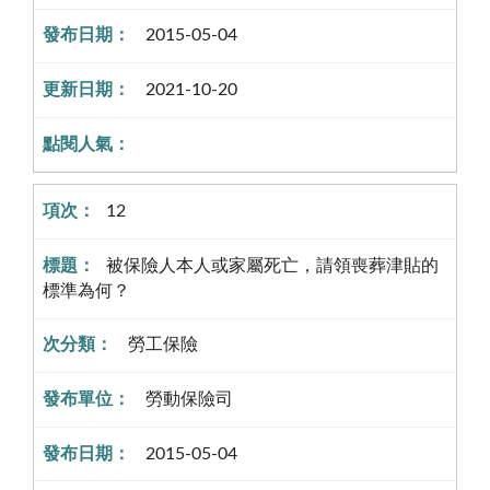
2015-05-04
2021-10-20
12
被保險人本人或家屬死亡，請領喪葬津貼的
標準為何？
勞工保險
勞動保險司
2015-05-04