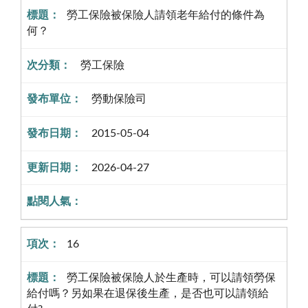
勞工保險被保險人請領老年給付的條件為
何？
勞工保險
勞動保險司
2015-05-04
2026-04-27
16
勞工保險被保險人於生產時，可以請領勞保
給付嗎？另如果在退保後生產，是否也可以請領給