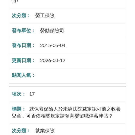
付?
勞工保險
勞動保險司
2015-05-04
2026-03-17
17
就保被保險人於未經法院裁定認可前之收養
兒童，可否依相關規定請領育嬰留職停薪津貼？
就業保險