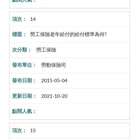
14
勞工保險老年給付的給付標準為何?
勞工保險
勞動保險司
2015-05-04
2021-10-20
15