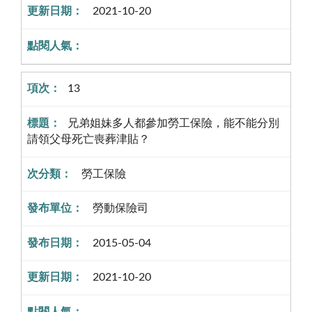
2021-10-20
13
兄弟姐妹多人都參加勞工保險，能不能分別
請領父母死亡喪葬津貼？
勞工保險
勞動保險司
2015-05-04
2021-10-20