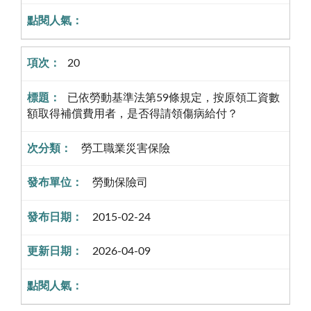
20
已依勞動基準法第59條規定，按原領工資數
額取得補償費用者，是否得請領傷病給付？
勞工職業災害保險
勞動保險司
2015-02-24
2026-04-09