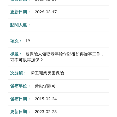
2026-03-17
19
被保險人領取老年給付以後如再從事工作，
可不可以再加保？
勞工職業災害保險
勞動保險司
2015-02-24
2023-02-23