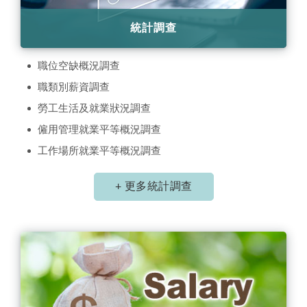
統計調查
職位空缺概況調查
職類別薪資調查
勞工生活及就業狀況調查
僱用管理就業平等概況調查
工作場所就業平等概況調查
+ 更多統計調查