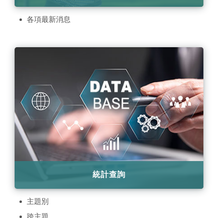
各項最新消息
統計查詢
主題別
跨主題