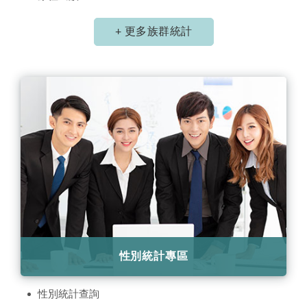
+ 更多族群統計
性別統計專區
性別統計查詢