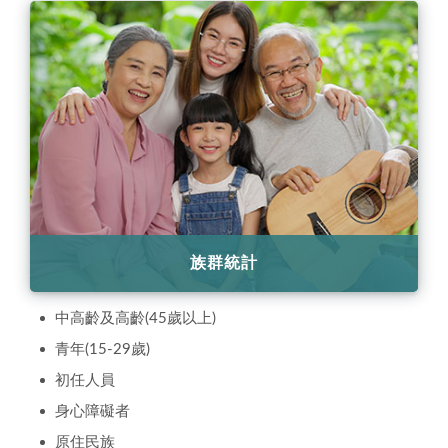
族群統計
中高齡及高齡(45歲以上)
青年(15-29歲)
初任人員
身心障礙者
原住民族