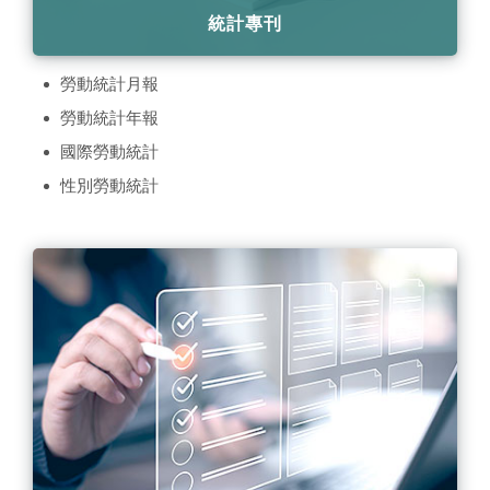
統計專刊
勞動統計月報
勞動統計年報
國際勞動統計
性別勞動統計