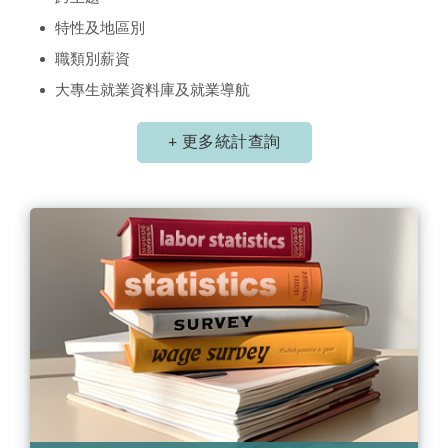
特性及地區別
職類別薪資
大專生就業資料庫及就業導航
+ 更多統計查詢