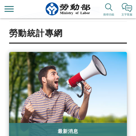
首頁
搜尋功能
文字客服
勞動統計專網
最新消息