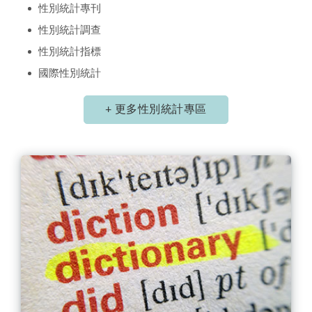
性別統計專刊
性別統計調查
性別統計指標
國際性別統計
+ 更多性別統計專區