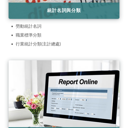
統計名詞與分類
勞動統計名詞
職業標準分類
行業統計分類(主計總處)