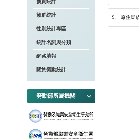
薪資統計
族群統計
5
原住民
性別統計專區
統計名詞與分類
網路填報
關於勞動統計
勞動部所屬機關