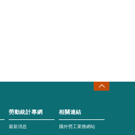
勞動統計專網
相關連結
最新消息
國外勞工業務網站