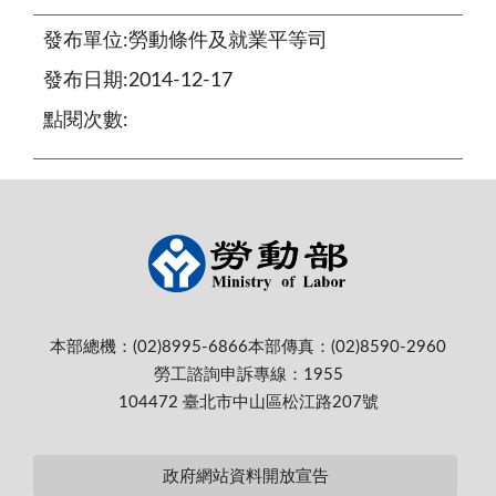
發布單位:勞動條件及就業平等司
發布日期:2014-12-17
點閱次數:
本部總機：(02)8995-6866
本部傳真：(02)8590-2960
勞工諮詢申訴專線：1955
104472 臺北市中山區松江路207號
政府網站資料開放宣告