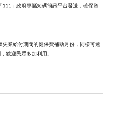
111」政府專屬短碼簡訊平台發送，確保資
取失業給付期間的健保費補助月份，同樣可透
利，歡迎民眾多加利用。