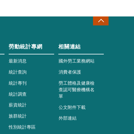
勞動統計專網
相關連結
最新消息
國外勞工業務網站
統計查詢
消費者保護
統計專刊
勞工體格及健康檢
查認可醫療機構名
統計調查
單
薪資統計
公文附件下載
族群統計
外部連結
性別統計專區