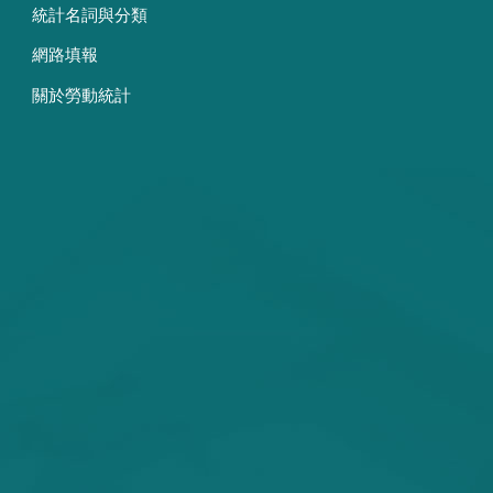
統計名詞與分類
網路填報
關於勞動統計