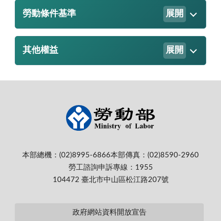
勞動條件基準
展開
其他權益
展開
本部總機：(02)8995-6866
本部傳真：(02)8590-2960
勞工諮詢申訴專線：1955
104472 臺北市中山區松江路207號
政府網站資料開放宣告