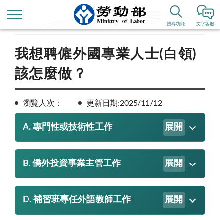
首頁
便民服務
搜尋功能
文字客服
我想聘僱外國專業人士(白領)
該怎麼做？
瀏覽人次：
更新日期:2025/11/12
A. 專門性或技術性工作
展開
B. 僑外投資事業主管工作
展開
D. 補習班專任外語教師工作
展開