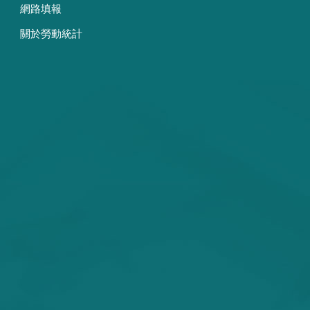
網路填報
關於勞動統計