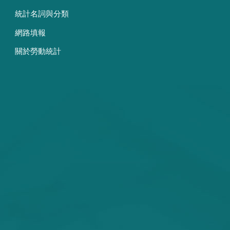
統計名詞與分類
網路填報
關於勞動統計