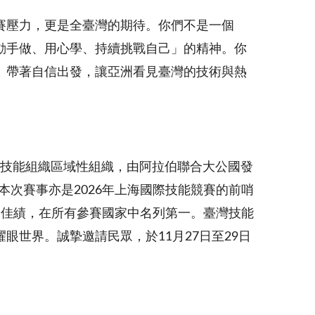
賽壓力，更是全臺灣的期待。你們不是一個
動手做、用心學、持續挑戰自己」的精神。你
。帶著自信出發，讓亞洲看見臺灣的技術與熱
組織是國際技能組織區域性組織，由阿拉伯聯合大公國發
本次賽事亦是2026年上海國際技能競賽的前哨
優勝的佳績，在所有參賽國家中名列第一。臺灣技能
世界。誠摯邀請民眾，於11月27日至29日