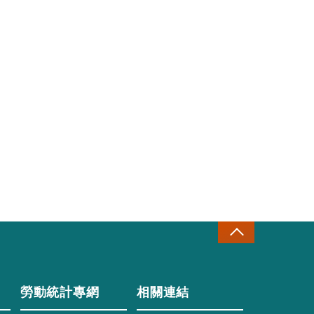
勞動統計專網
相關連結