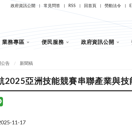
政府資訊公開
常見問答
RSS
回首頁
勞動法令
E
業務專區
便民服務
政府資訊公開
聞公告
新聞稿
航2025亞洲技能競賽串聯產業與
25-11-17