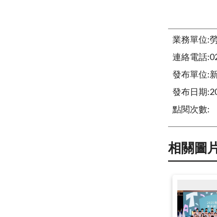
業務單位:
連絡電話:02-
發布單位:
發布日期:202
點閱次數:
相關圖