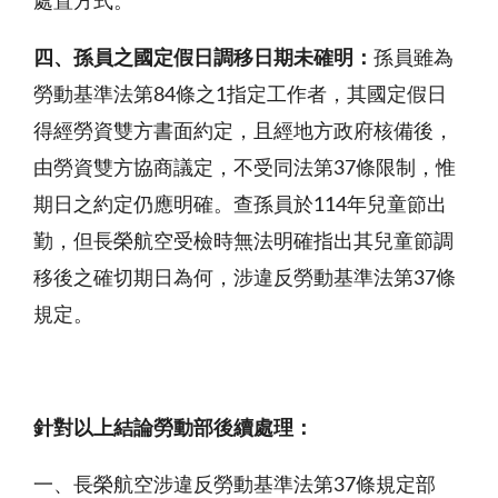
處置方式。
四、孫員之國定假日調移日期未確明：
孫員雖為
勞動基準法第84條之1指定工作者，其國定假日
得經勞資雙方書面約定，且經地方政府核備後，
由勞資雙方協商議定，不受同法第37條限制，惟
期日之約定仍應明確。查孫員於114年兒童節出
勤，但長榮航空受檢時無法明確指出其兒童節調
移後之確切期日為何，涉違反勞動基準法第37條
規定。
針對以上結論勞動部後續處理：
一、長榮航空涉違反勞動基準法第37條規定部