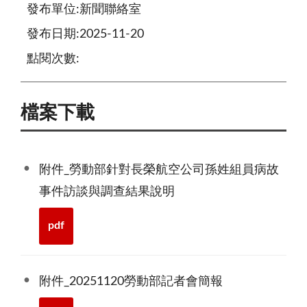
發布單位:新聞聯絡室
發布日期:2025-11-20
點閱次數:
檔案下載
附件_勞動部針對長榮航空公司孫姓組員病故
事件訪談與調查結果說明
pdf
附件_20251120勞動部記者會簡報