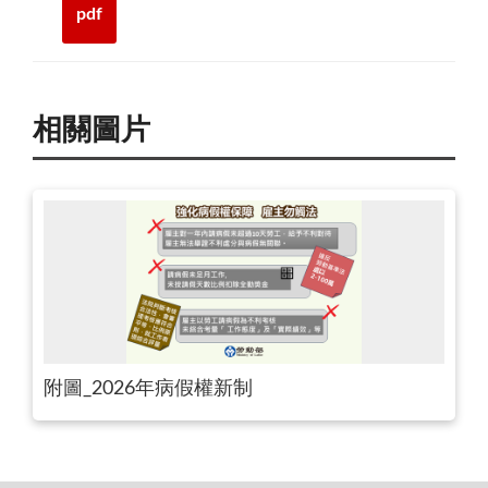
pdf
相關圖片
附圖_2026年病假權新制