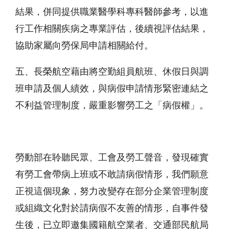
結果，併同提供職業醫學科專科醫師參考，以進
行工作相關疾病之專業評估，後續視評估結果，
協助家屬向勞保局申請相關給付。
五、長榮航空藉由將空勤組員航班、休假日與調
班申請及個人績效，與病假申請情形緊密連結之
不利益管理制度，嚴重影響勞工之「病假權」。
勞動部在聆聽民眾、工會及勞工聲音，發現確實
有勞工會帶病上班或不敢請病假情形，我們願意
正視這個現象，努力改變存在部分企業管理制度
或組織文化對於請病假不友善的情形，自事件發
生後，已立即邀集國籍航空業者、交通部民航局