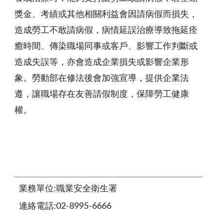
獎金、考績或其他相關利益會因請病假而損失，
造成勞工不敢請病假，病情延誤治療導致拖延痊
癒時間、傳染職場同事或客戶、影響工作判斷或
造成失誤等，亦會造成企業損失或影響企業形
象。勞動部在修法後會加強宣導，提供企業法
遵，讓職場存在友善請假制度，保障勞工健康
權。
業務單位:職業安全衛生署
連絡電話:02-8995-6666