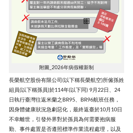
附圖_2026年病假權新制
長榮航空股份有限公司(以下稱長榮航空)所僱孫姓
組員(以下稱孫員)於114年(以下同) 9月22日、24
日執行臺灣往返米蘭之BR95、BR96航班任務，
因身體健康狀況急劇惡化，最終返臺於10月10日
不幸離世，引發外界對於孫員為何需要抱病服
勤、事件處置是否遵照標準作業流程處理，以及