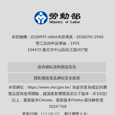
本部總機：(02)8995-6866
本部傳真：(02)8590-2960
勞工諮詢申訴專線：1955
104472 臺北市中山區松江路207號
政府網站資料開放宣告
隱私權政策及網站安全政策
本部網址：https://www.mol.gov.tw/ 為提供更為穩定的瀏
覽品質與使用體驗，建議更新瀏覽器至以下版本：IE10(含)
以上、最新版本Chrome、最新版本Firefox 最佳解析度
1024*768
更新日期:
115-08-07
累計瀏覽人次: