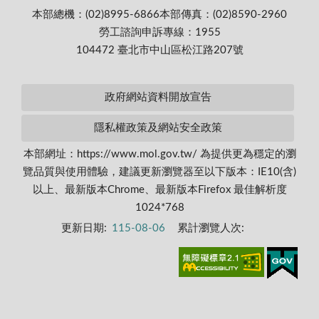
本部總機：(02)8995-6866
本部傳真：(02)8590-2960
勞工諮詢申訴專線：1955
104472 臺北市中山區松江路207號
政府網站資料開放宣告
隱私權政策及網站安全政策
本部網址：https://www.mol.gov.tw/ 為提供更為穩定的瀏
覽品質與使用體驗，建議更新瀏覽器至以下版本：IE10(含)
以上、最新版本Chrome、最新版本Firefox 最佳解析度
1024*768
更新日期:
115-08-06
累計瀏覽人次: