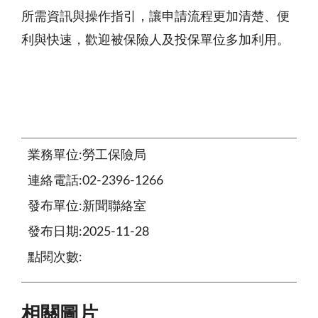
所需資訊與操作指引，讓申請流程更加清楚、便
利與快速，歡迎被保險人及投保單位多加利用。
業務單位:勞工保險局
連絡電話:02-2396-1266
發布單位:新聞聯絡室
發布日期:2025-11-28
點閱次數:
相關圖片