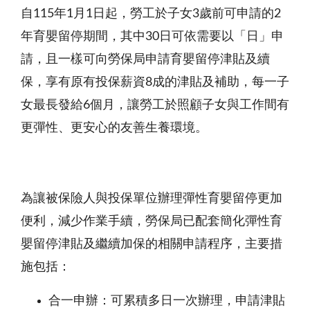
自115年1月1日起，勞工於子女3歲前可申請的2
年育嬰留停期間，其中30日可依需要以「日」申
請，且一樣可向勞保局申請育嬰留停津貼及續
保，享有原有投保薪資8成的津貼及補助，每一子
女最長發給6個月，讓勞工於照顧子女與工作間有
更彈性、更安心的友善生養環境。
為讓被保險人與投保單位辦理彈性育嬰留停更加
便利，減少作業手續，勞保局已配套簡化彈性育
嬰留停津貼及繼續加保的相關申請程序，主要措
施包括：
合一申辦：可累積多日一次辦理，申請津貼