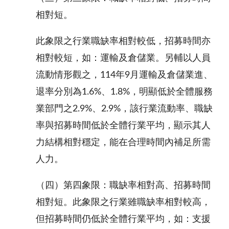
相對短。
此象限之行業職缺率相對較低，招募時間亦
相對較短，如：運輸及倉儲業。另輔以人員
流動情形觀之，114年9月運輸及倉儲業進、
退率分別為1.6%、1.8%，明顯低於全體服務
業部門之2.9%、2.9%，該行業流動率、職缺
率與招募時間低於全體行業平均，顯示其人
力結構相對穩定，能在合理時間內補足所需
人力。
（四）第四象限：職缺率相對高、招募時間
相對短。此象限之行業雖職缺率相對較高，
但招
募時間仍低於全體行業平均，如：支援