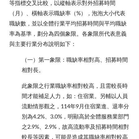
等指標交叉比較，以縱軸表示對外招募時間
（月）、橫軸表示職缺率（
%），泡泡大小代表
職缺數，並以全體行業平均招募時間與平均職缺
率為基準，劃分為四個象限。各象限所代表意義
與主要行業分布說明如下：
（一）第一象限：職缺率相對高、招募時間
相對長。
此象限之行業職缺率相對較高，且需較長時
間才能補足人力，如：住宿業。另輔以人員
流動情形觀之，114年9月住宿業進、退率分
別為4.2%、3.0%，明顯高於全體服務業部門
之2.9%、2.9%，故高流動率及招募時間相對
較長等因素，可能是造成其職缺率相對較高