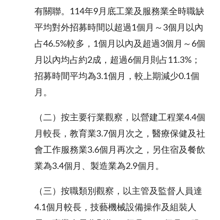
有關聯。114年9月底工業及服務業全時職缺
平均對外招募時間以
超過
1個月～3個月以內
占46.5%較多，1個月以內及超過3個月～6個
月以內均占約2成，超過6個月則占11.3%；
招募時間平均為3.1個月，較上期減少0.1個
月。
（二）按主要行業觀察，以營建工程業4.4個
月較長，教育業3.7個月次之，醫療保健及社
會工作服務業3.6個月再次之，另住宿及餐飲
業為3.4個月、製造業為2.9個月。
（三）按職類別觀察，以主管及監督人員達
4.1個月較長，技藝機械設備操作及組裝人