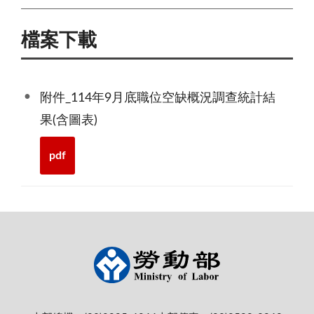
檔案下載
附件_114年9月底職位空缺概況調查統計結
果(含圖表)
pdf