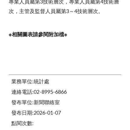
專業人員屬第3技術層次，專業人員屬第4技術層
次，主管及監督人員屬第3～4技術層次。
※相關圖表請參閱附加檔※
業務單位:統計處
連絡電話:02-8995-6866
發布單位:新聞聯絡室
發布日期:2026-01-07
點閱次數: