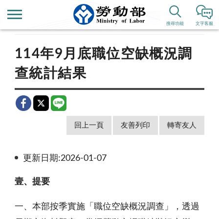
首頁
新聞公告
新聞稿
搜尋功能
文字客服
114年9月底職位空缺概況調
查統計結果
回上一頁
友善列印
轉寄友人
更新日期:2026-01-07
壹、提要
一、本部按季實施「職位空缺概況調查」，透過