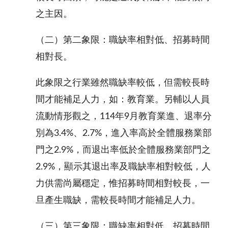
之主因。
（二）第二象限：職缺率相對低、招募時間
相對長。
此象限之行業雖然職缺率較低，但需較長時
間才能補足人力，如：教育業。另輔以人員
流動情形觀之，114年9月教育業進、退率分
別為3.4%、2.7%，進入率高於全體服務業部
門之2.9%，而退出率低於全體服務業部門之
2.9%，顯示其退出率及職缺率相對較低，人
力供需尚屬穩定，惟招募時間相對較長，一
旦產生職缺，需較長時間才能補足人力。
（三）
第三象限：職缺率相對低、招募時間