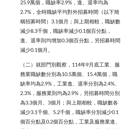
25.9萬個，職缺率2.9%，進、退率均為
2.7%，全時職缺平均對外招募時間（以下簡
稱招募時間）3.1個月；與上期相較，職缺數
減少8.3千個，職缺率減少0.1個百分點，
進、退率則均增加0.3個百分點，另招募時間
減少0.1個月。
（二）就部門別觀察，114年9月底工業、服
務業職缺數分別為10.5萬個、15.4萬個，職
缺率均為2.9%，工業進、退率分別為2.4%、
2.3%，服務業則均為2.9%，另招募時間分別
為3.3個月、3個月；與上期相較，職缺數各
減少3.1千個、5.2千個，職缺率分別減少0.1
個百分點及0.2個百分點，工業及服務業進、