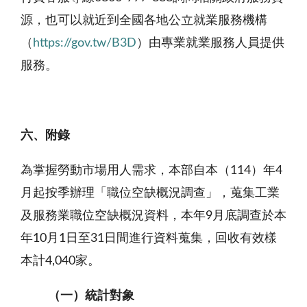
源，也可以就近到全國各地公立就業服務機構
（
https://gov.tw/B3D
）由專業就業服務人員提供
服務。
六、附錄
為掌握勞動市場用人需求，本部自本（114）年4
月起按季辦理「職位空缺概況調查」，蒐集工業
及服務業職位空缺概況資料，本年9月底調查於本
年10月1日至31日間進行資料蒐集，回收有效樣
本計4,040家。
（一）統計對象