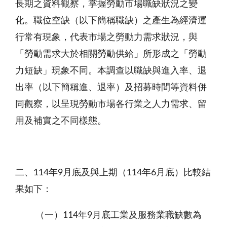
長期之資料觀察，掌握勞動市場職缺狀況之變
化。職位空缺（以下簡稱職缺）之產生為經濟運
行常有現象，代表市場之勞動力需求狀況，與
「勞動需求大於相關勞動供給」所形成之「勞動
力短缺」現象不同。本調查以職缺與進入率、退
出率（以下簡稱進、退率）及招募時間等資料併
同觀察，以呈現勞動市場各行業之人力需求、留
用及補實之不同樣態。
二、114年9月底及與上期（114年6月底）比較結
果如下：
（一）114年9月底工業及服務業職缺數為