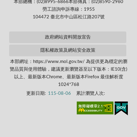
本部總機：(02)8995-6866
本部傳真：(02)8590-2960
勞工諮詢申訴專線：1955
104472 臺北市中山區松江路207號
政府網站資料開放宣告
隱私權政策及網站安全政策
本部網址：https://www.mol.gov.tw/ 為提供更為穩定的瀏
覽品質與使用體驗，建議更新瀏覽器至以下版本：IE10(含)
以上、最新版本Chrome、最新版本Firefox 最佳解析度
1024*768
更新日期:
115-08-06
累計瀏覽人次: