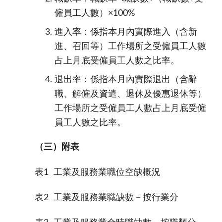
僱員工人數）×100%
進入率：係指本月內實際進入（含新
進、召回等）工作場所之受僱員工人數
占上月底受僱員工人數之比率。
退出率：係指本月內實際退出（含辭
職、解僱及資遣、退休及優惠退休等）
工作場所之受僱員工人數占上月底受僱
員工人數之比率。
（三）附表
表1
工業及服務業職位空缺概況
表2
工業及服務業職缺數－按行業分