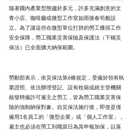
隨著國內產業型態趨於多元，許多充滿創意的文
青小店、咖啡廳或微型工作室如雨後春筍般設
立。為了讓這些在微型單位打拼的勞工獲得工作
安全保障，勞工職業災害保險及保護法（下稱災
保法）已全面擴大納保範圍。
勞動部表示，依災保法第6條規定，受僱於領有執
業證照、依法辦理登記、設有稅籍或經主管機關
核發聘僱許可雇主之勞工，皆為勞工職業災害保
險的強制納保對象。自災保法施行後，即使是僅
僱用1名員工的「微型企業」或「個人工作室」，
雇主也必須在勞工到職當日為其申報加保，以落