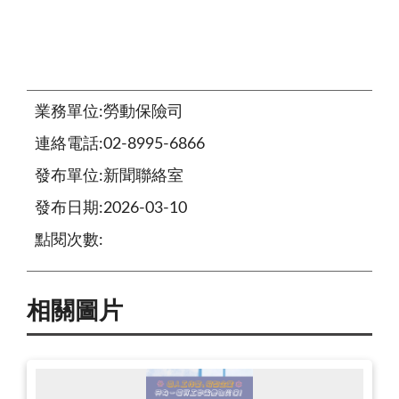
業務單位:勞動保險司
連絡電話:02-8995-6866
發布單位:新聞聯絡室
發布日期:2026-03-10
點閱次數:
相關圖片