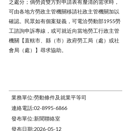
之處分；倘勞資雙方對申請表有釐清的需求時，
可由各地方勞政主管機關移請社政主管機關加以
確認。民眾如有個案疑義，可電洽勞動部1955勞
工諮詢申訴專線，或可就近向當地勞工行政主管
機關【直轄市、縣（市）政府勞工局（處）或社
會局（處）】尋求協助。
業務單位:勞動條件及就業平等司
連絡電話:02-8995-6866
發布單位:新聞聯絡室
發布日期:2026-05-12