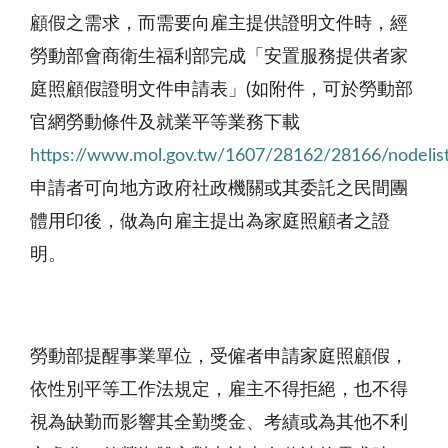
顧假之需求，而需要向雇主提供證明文件時，經
勞動部會商衛生福利部完成「安置服務提供者家
庭照顧假證明文件申請表」(如附件，可於勞動部
官網勞動條件及就業平等業務下載
https://www.mol.gov.tw/1607/28162/28166/nodelis
申請者可向地方政府社政機關或其委託之民間團
體用印後，做為向雇主提出為家庭照顧者之證
明。
勞動部提醒事業單位，受僱者申請家庭照顧假，
依性別平等工作法規定，雇主不得拒絕，也不得
視為缺勤而影響其全勤獎金、考績或為其他不利