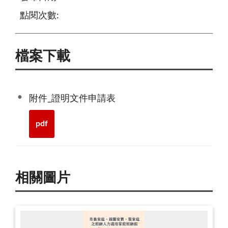
點閱次數:
檔案下載
附件_證明文件申請表
pdf
相關圖片