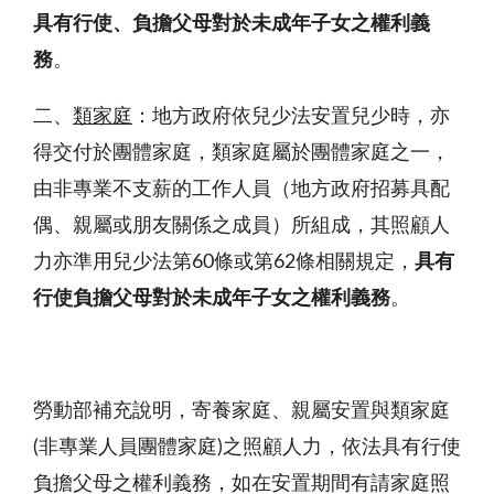
具有行使、負擔父母對於未成年子女之權利義
務
。
二、
類家庭
：地方政府依兒少法安置兒少時，亦
得交付於團體家庭，類家庭屬於團體家庭之一，
由非專業不支薪的工作人員（地方政府招募具配
偶、親屬或朋友關係之成員）所組成，其照顧人
力亦準用兒少法第60條或第62條相關規定，
具有
行使負擔父母對於未成年子女之權利義務
。
勞動部補充說明，寄養家庭、親屬安置與類家庭
(非專業人員團體家庭)之照顧人力，依法具有行使
負擔父母之權利義務，如在安置期間有請家庭照