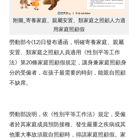
附圖_寄養家庭、親屬安置、類家庭之照顧人力適
用家庭照顧假
勞動部今(12)日發布通函，明確寄養家庭、親屬
安置、類家庭之照顧人員適用《性別平等工作
法》第20條家庭照顧假規定，讓身兼家庭照顧身
分的受僱者，在孩子最需要的時刻，能親自照顧
不缺席。
勞動部說明，依《性別平等工作法》規定，受僱
者於其家庭成員預防接種、發生嚴重之疾病或其
他重大事故須親自照顧時，得請家庭照顧假。家