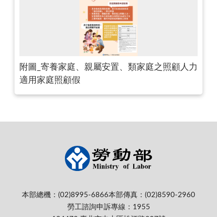
附圖_寄養家庭、親屬安置、類家庭之照顧人力
適用家庭照顧假
本部總機：(02)8995-6866
本部傳真：(02)8590-2960
勞工諮詢申訴專線：1955