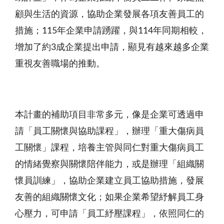
顧與生活的資源，協助企業發展各項友善員工的
措施；115年企業申請踴躍，與114年同期相較，
增加了約3成企業提出申請，顯見有越來越多企業
重視友善職場的推動。
本計畫的補助項目非常多元，像是企業可透過申
請「員工關懷與協助課程」，辦理「重大傷病員
工關懷」課程，培養主管與同仁對重大傷病員工
的情緒覺察與關懷陪伴能力，或是辦理「組織關
懷員訓練」，協助企業建立員工協助措施，發展
友善的組織關懷文化；如果企業希望紓解員工身
心壓力，可申請「員工紓壓課程」，依照同仁的