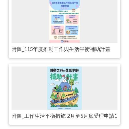
附圖_115年度推動工作與生活平衡補助計畫
附圖_工作生活平衡措施 2月至5月底受理申請1