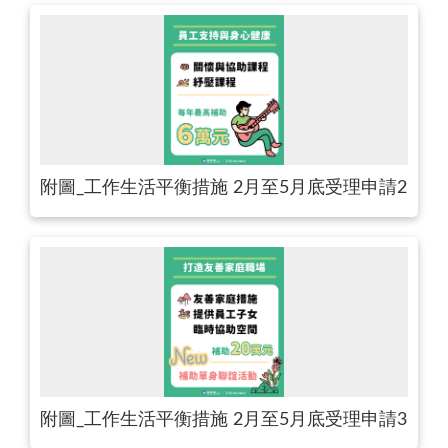
附圖_工作生活平衡措施 2月至5月底受理申請2
附圖_工作生活平衡措施 2月至5月底受理申請3