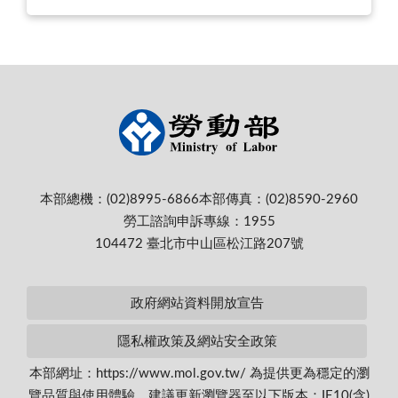
本部總機：(02)8995-6866
本部傳真：(02)8590-2960
勞工諮詢申訴專線：1955
104472 臺北市中山區松江路207號
政府網站資料開放宣告
隱私權政策及網站安全政策
本部網址：https://www.mol.gov.tw/ 為提供更為穩定的瀏
覽品質與使用體驗，建議更新瀏覽器至以下版本：IE10(含)