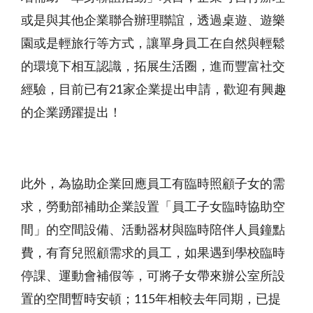
或是與其他企業聯合辦理聯誼，透過桌遊、遊樂
園或是輕旅行等方式，讓單身員工在自然與輕鬆
的環境下相互認識，拓展生活圈，進而豐富社交
經驗，目前已有21家企業提出申請，歡迎有興趣
的企業踴躍提出！
此外，為協助企業回應員工有臨時照顧子女的需
求，勞動部補助企業設置「員工子女臨時協助空
間」的空間設備、活動器材與臨時陪伴人員鐘點
費，有育兒照顧需求的員工，如果遇到學校臨時
停課、運動會補假等，可將子女帶來辦公室所設
置的空間暫時安頓；115年相較去年同期，已提