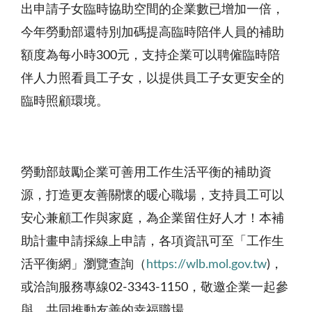
出申請子女臨時協助空間的企業數已增加一倍，
今年勞動部還特別加碼提高臨時陪伴人員的補助
額度為每小時300元，支持企業可以聘僱臨時陪
伴人力照看員工子女，以提供員工子女更安全的
臨時照顧環境。
勞動部鼓勵企業可善用工作生活平衡的補助資
源，打造更友善關懷的暖心職場，支持員工可以
安心兼顧工作與家庭，為企業留住好人才！本補
助計畫申請採線上申請，各項資訊可至「工作生
活平衡網」瀏覽查詢（
https://wlb.mol.gov.tw
)，
或洽詢服務專線02-3343-1150，敬邀企業一起參
與，共同推動友善的幸福職場。