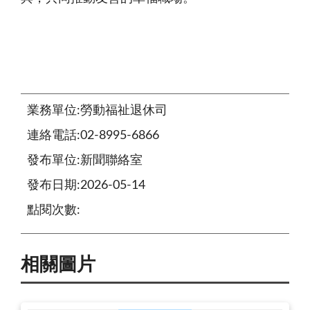
業務單位:勞動福祉退休司
連絡電話:02-8995-6866
發布單位:新聞聯絡室
發布日期:2026-05-14
點閱次數:
相關圖片