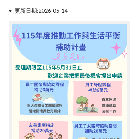
更新日期:2026-05-14