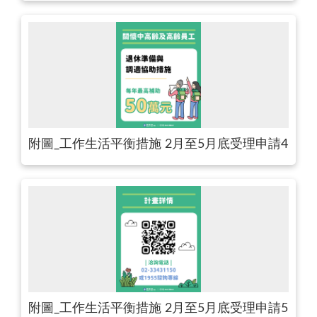
附圖_工作生活平衡措施 2月至5月底受理申請4
附圖_工作生活平衡措施 2月至5月底受理申請5