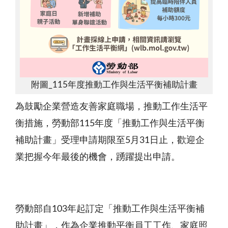
附圖_115年度推動工作與生活平衡補助計畫
為鼓勵企業營造友善家庭職場，推動工作生活平
衡措施，勞動部115年度「推動工作與生活平衡
補助計畫」受理申請期限至5月31日止，歡迎企
業把握今年最後的機會，踴躍提出申請。
勞動部自103年起訂定「推動工作與生活平衡補
助計畫」，作為企業推動平衡員工工作、家庭照