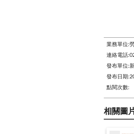
業務單位:
連絡電話:02-
發布單位:
發布日期:202
點閱次數:
相關圖