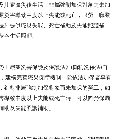
及其家屬災後生活，非屬強制加保對象之未加
業災害導致中度以上失能或死亡，《勞工職業
法》提供職災失能、死亡補助及失能照護補
基本生活照顧。
勞工職業災害保險及保護法》(簡稱災保法)自
行後，建構完善職災保障機制，除依法加保者享有
，針對非屬強制加保對象而未加保的勞工，如
害導致中度以上失能或死亡時，可以向勞保局
補助及失能照護補助。