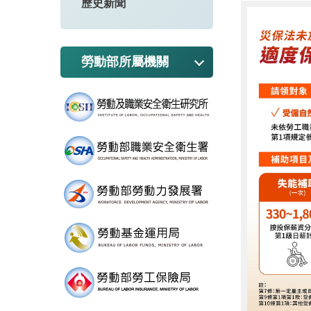
歷史新聞
勞動部所屬機關