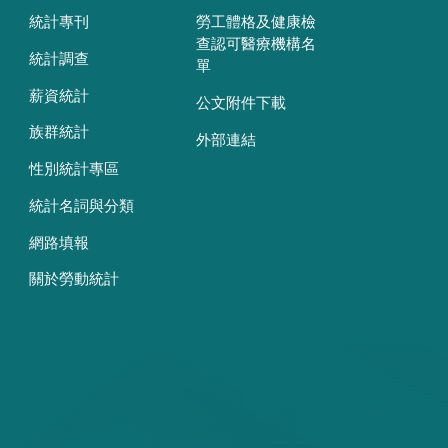
統計專刊
勞工體格及健康檢
查認可醫療機構名
統計調查
單
薪資統計
公文附件下載
族群統計
外部連結
性別統計專區
統計名詞與分類
網路填報
關於勞動統計