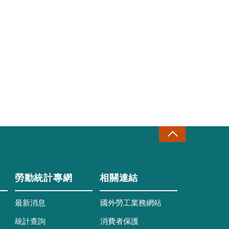
勞動統計專網
相關連結
最新消息
國外勞工業務網站
統計查詢
消費者保護