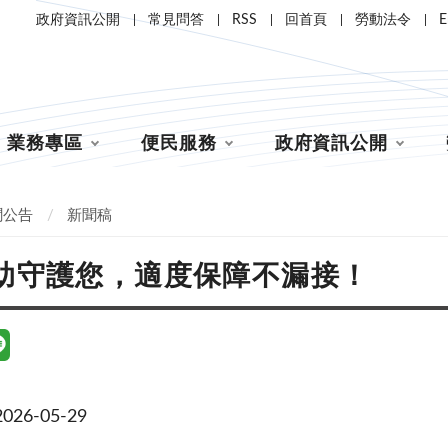
政府資訊公開
常見問答
RSS
回首頁
勞動法令
E
業務專區
便民服務
政府資訊公開
聞公告
新聞稿
助守護您，適度保障不漏接！
26-05-29