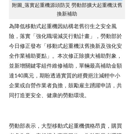
附圖_落實起重機源頭防災 勞動部擴大起重機汰舊
換新補助
為降低移動式起重機因結構老舊衍生之安全風
險，落實「強化職場減災行動計畫」，勞動部於
今日修正發布「移動式起重機汰舊換新及強化安
全作業補助要點」。本次修正除擴大補助對象，
並新增關鍵零組件維修補助，單輛最高補助金額
達140萬元，期盼透過實質的經費挹注減輕中小
企業或自營作業者負擔，鼓勵雇主踴躍申請，共
同打造更安全、健康的勞動環境。
勞動部表示，大型移動式起重機價格昂貴，購買