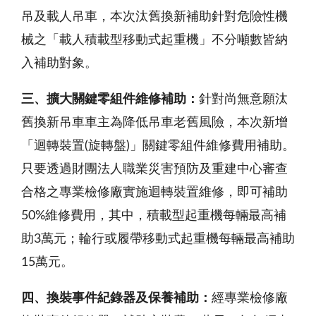
吊及載人吊車，本次汰舊換新補助針對危險性機
械之「載人積載型移動式起重機」不分噸數皆納
入補助對象。
三、擴大關鍵零組件維修補助：
針對尚無意願汰
舊換新吊車車主為降低吊車老舊風險，本次新增
「迴轉裝置(旋轉盤)」關鍵零組件維修費用補助。
只要透過財團法人職業災害預防及重建中心審查
合格之專業檢修廠實施迴轉裝置維修，即可補助
50%維修費用，其中，積載型起重機每輛最高補
助3萬元；輪行或履帶移動式起重機每輛最高補助
15萬元。
四、換裝事件紀錄器及保養補助：
經專業檢修廠