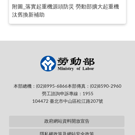
附圖_落實起重機源頭防災 勞動部擴大起重機
汰舊換新補助
本部總機：(02)8995-6866
本部傳真：(02)8590-2960
勞工諮詢申訴專線：1955
104472 臺北市中山區松江路207號
政府網站資料開放宣告
隱私權政策及網站安全政策