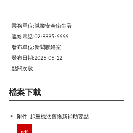
業務單位:職業安全衛生署
連絡電話:02-8995-6666
發布單位:新聞聯絡室
發布日期:2026-06-12
點閱次數:
檔案下載
附件_起重機汰舊換新補助要點
pdf