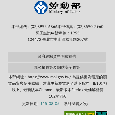
本部總機：(02)8995-6866
本部傳真：(02)8590-2960
勞工諮詢申訴專線：1955
104472 臺北市中山區松江路207號
政府網站資料開放宣告
隱私權政策及網站安全政策
本部網址：https://www.mol.gov.tw/ 為提供更為穩定的瀏
覽品質與使用體驗，建議更新瀏覽器至以下版本：IE10(含)
以上、最新版本Chrome、最新版本Firefox 最佳解析度
1024*768
更新日期:
115-08-05
累計瀏覽人次: