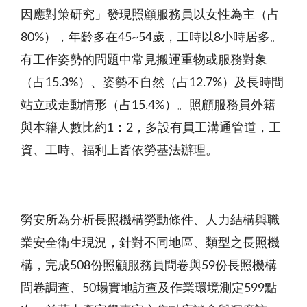
因應對策研究」發現照顧服務員以女性為主（占
80%），年齡多在45~54歲，工時以8小時居多。
有工作姿勢的問題中常見搬運重物或服務對象
（占15.3%）、姿勢不自然（占12.7%）及長時間
站立或走動情形（占15.4%）。照顧服務員外籍
與本籍人數比約1：2，多設有員工溝通管道，工
資、工時、福利上皆依勞基法辦理。
勞安所為分析長照機構勞動條件、人力結構與職
業安全衛生現況，針對不同地區、類型之長照機
構，完成508份照顧服務員問卷與59份長照機構
問卷調查、50場實地訪查及作業環境測定599點