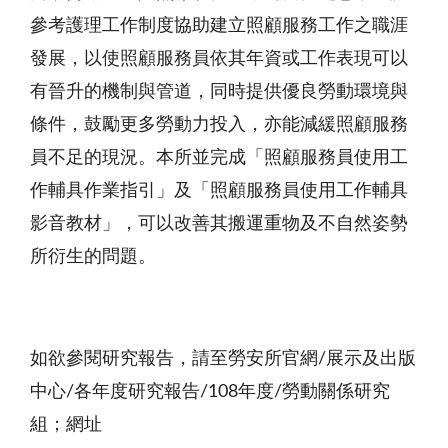
參考護理工作制度協助建立照顧服務工作之職涯
發展，以使照顧服務員依其年資或工作表現可以
有晉升的機制與管道，同時提供優良勞動環境與
條件，鼓勵更多勞動力投入，亦能減緩照顧服務
員不足的現況。本所並完成「照顧服務員使用工
作輔具作業指引」及「照顧服務員使用工作輔具
影音教材」，可以改善其搬運重物及不自然姿勢
所衍生的問題。
如欲參閱研究報告，請至勞安所官網/展示及出版
中心/各年度研究報告/108年度/勞動關係研究
組；網址