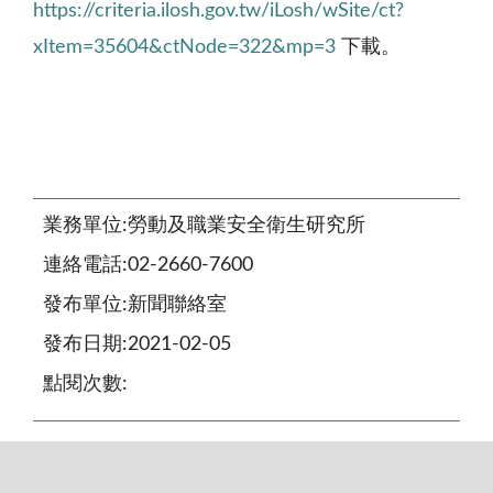
https://criteria.ilosh.gov.tw/iLosh/wSite/ct?
xItem=35604&ctNode=322&mp=3
下載。
業務單位:勞動及職業安全衛生研究所
連絡電話:02-2660-7600
發布單位:新聞聯絡室
發布日期:2021-02-05
點閱次數: