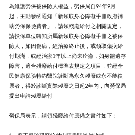
為維護勞保被保險人權益，勞保局自94年9月
起，主動發函通知「新領取身心障礙手冊政府補
助勞保保險費者」，請領殘廢給付之相關規定，
請投保單位轉知所屬新領取身心障礙手冊之被保
險人，如因傷病，經治療終止後，或領取傷病給
付期滿，或經治療1年以上尚未痊癒，如身體遺存
障害，適合殘廢給付標準表規定之項目，並經全
民健康保險特約醫院診斷為永久殘廢或永不能復
原者，得於診斷實際殘廢之日起2年內，向勞保局
提出申請殘廢給付。
勞保局表示，請領殘廢給付應備之書件如下：