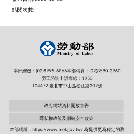
點閱次數:
本部總機：(02)8995-6866
本部傳真：(02)8590-2960
勞工諮詢申訴專線：1955
104472 臺北市中山區松江路207號
政府網站資料開放宣告
隱私權政策及網站安全政策
本部網址：https://www.mol.gov.tw/ 為提供更為穩定的瀏