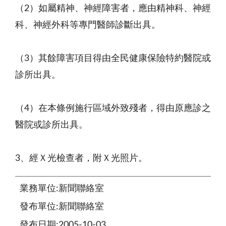
（2）如屬精神、神經障害者，應由精神科、神經
科、神經外科等專門醫師診斷出具。
（3）其餘障害項目得由全民健康保險特約醫院或
診所出具。
（4）在本條例施行區域外致殘者，得由原應診之
醫院或診所出具。
3、經Ｘ光檢查者，附Ｘ光照片。
業務單位:新聞聯絡室
發布單位:新聞聯絡室
發布日期:2005-10-03