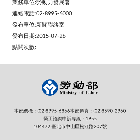
業務單位:勞動力發展署
連絡電話:02-8995-6000
發布單位:新聞聯絡室
發布日期:2015-07-28
點閱次數:
本部總機：(02)8995-6866
本部傳真：(02)8590-2960
勞工諮詢申訴專線：1955
104472 臺北市中山區松江路207號