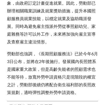
象，由政府訂定計畫促進就業。因此，勞動部已
辦理相關職業訓練及就業獎助措施，提升本國照
顧服務員就業技能，以穩定就業及協助職涯發
展。同時為避免雇主指派外勞從事照顧幼兒、家
庭雜務等許可以外工作，未來將加強向雇主宣導
及查察雇主違法情形。
勞動部也強調，《長期照顧服務法》已於今年6月
3日公布，並將在2年後施行。發展國內長照體系
是國家重大政策，但是高齡失能者的照顧需求也
不能等待，放寬外勞申請資格只是現階段的權宜
之計，勞動部後續仍將配合衛生福利部的長照政
策規劃，適時彈性調整外勞申請資格。