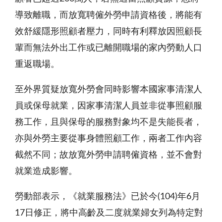
導致離職，而放寬聘僱外勞申請資格後，將能有
效舒緩隱形照顧者壓力，同時有利釋放因照顧長
輩而無法外出工作或已離開職場的家內勞動人口
重返職場。
至外界質疑放寬外勞會同時影響本國家事清潔人
員或保母就業，因家事清潔人員並非從事照顧服
務工作，且與保母的服務對象均不是失能長者，
亦與外勞主要從事身體照顧工作，兩者工作內容
截然不同；故放寬外勞申請聘僱資格，並不會對
就業造成影響。
勞動部表示，《就業服務法》已於今(104)年6月
17日修正，將中高齡及二度就業婦女列為特定對