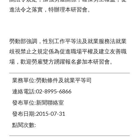
進法令之落實，特辦理本研習會。
勞動部強調，性別工作平等法及就業服務法就業
歧視禁止之規定係為促進職場平權及建立友善職
場，歡迎勞雇雙方踴躍報名參加本研習會。
業務單位:勞動條件及就業平等司
連絡電話:02-8995-6866
發布單位:新聞聯絡室
發布日期:2015-07-31
點閱次數: