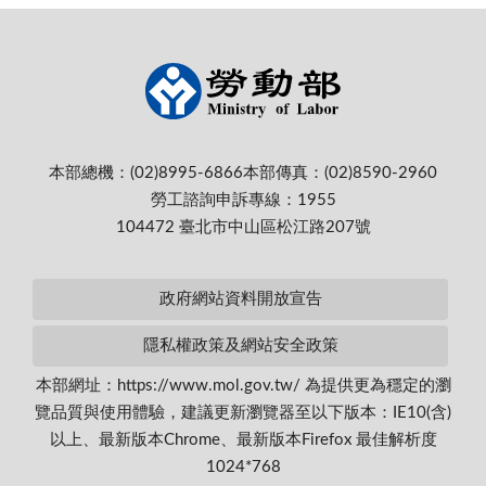
本部總機：(02)8995-6866
本部傳真：(02)8590-2960
勞工諮詢申訴專線：1955
104472 臺北市中山區松江路207號
政府網站資料開放宣告
隱私權政策及網站安全政策
本部網址：https://www.mol.gov.tw/ 為提供更為穩定的瀏
覽品質與使用體驗，建議更新瀏覽器至以下版本：IE10(含)
以上、最新版本Chrome、最新版本Firefox 最佳解析度
1024*768