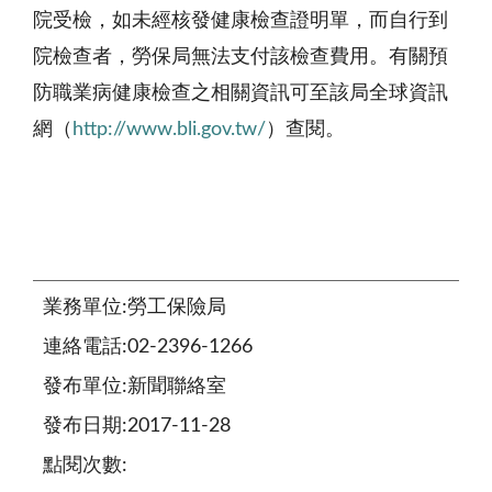
院受檢，如未經核發健康檢查證明單，而自行到
院檢查者，勞保局無法支付該檢查費用。有關預
防職業病健康檢查之相關資訊可至該局全球資訊
網（
http://www.bli.gov.tw/
）查閱。
業務單位:勞工保險局
連絡電話:02-2396-1266
發布單位:新聞聯絡室
發布日期:2017-11-28
點閱次數: