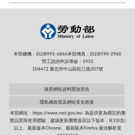
本部總機：(02)8995-6866
本部傳真：(02)8590-2960
勞工諮詢申訴專線：1955
104472 臺北市中山區松江路207號
政府網站資料開放宣告
隱私權政策及網站安全政策
本部網址：https://www.mol.gov.tw/ 為提供更為穩定的瀏
覽品質與使用體驗，建議更新瀏覽器至以下版本：IE10(含)
以上、最新版本Chrome、最新版本Firefox 最佳解析度