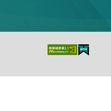
上、最新版本Chrome、最新版本