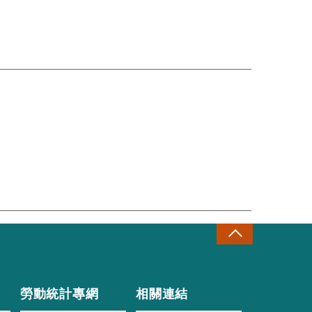
勞動統計專網
相關連結