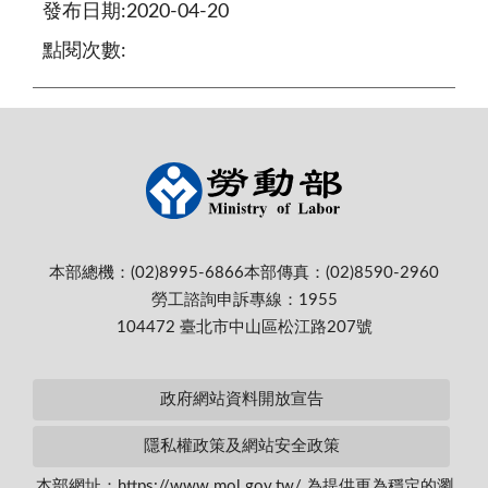
發布日期:2020-04-20
點閱次數:
本部總機：(02)8995-6866
本部傳真：(02)8590-2960
勞工諮詢申訴專線：1955
104472 臺北市中山區松江路207號
政府網站資料開放宣告
隱私權政策及網站安全政策
本部網址：https://www.mol.gov.tw/ 為提供更為穩定的瀏