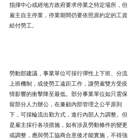
指揮中心或經地方政府要求停業之特定場所，但
雇主自主停業，停業期間仍要依照原約定的工資
給付勞工。
勞動部建議，事業單位可採行彈性上下班、分流
上班機制，或使勞工遠距工作，讓勞雇雙方受疫
情影響的衝擊降至最低。部分事業單位如只需保
留部分人力辦公，在兼顧內部管理之公平原則
下，可採輪流出勤方式，進行內部人力調整。但
是雇主採行各項措施，如有涉及勞動條件的變更
或調整，應與勞工協商合意後才能實施，不得強