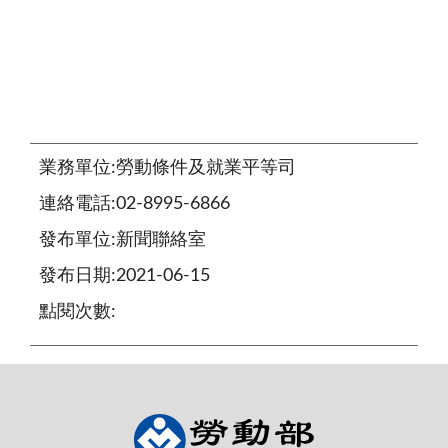
業務單位:勞動條件及就業平等司
連絡電話:02-8995-6866
發布單位:新聞聯絡室
發布日期:2021-06-15
點閱次數: