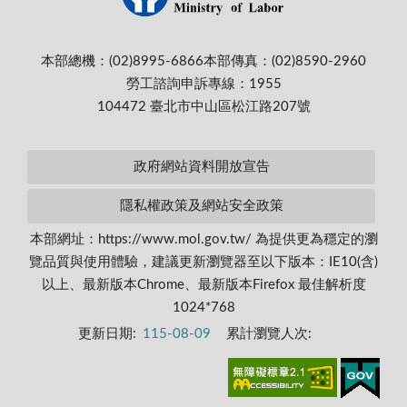
本部總機：(02)8995-6866
本部傳真：(02)8590-2960
勞工諮詢申訴專線：1955
104472 臺北市中山區松江路207號
政府網站資料開放宣告
隱私權政策及網站安全政策
本部網址：https://www.mol.gov.tw/ 為提供更為穩定的瀏
覽品質與使用體驗，建議更新瀏覽器至以下版本：IE10(含)
以上、最新版本Chrome、最新版本Firefox 最佳解析度
1024*768
更新日期:
115-08-09
累計瀏覽人次: