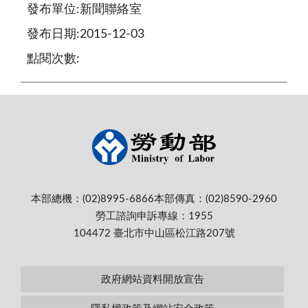
發布單位:新聞聯絡室
發布日期:2015-12-03
點閱次數:
本部總機：(02)8995-6866
本部傳真：(02)8590-2960
勞工諮詢申訴專線：1955
104472 臺北市中山區松江路207號
政府網站資料開放宣告