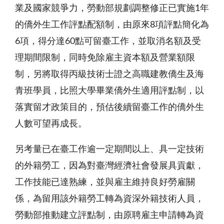
業及國家競爭力，勞動部規劃調整修正已實施
1
年
的僑外生工作評點配額制，由原來
8
項評點簡化為
6
項，得分達
60
點可留臺工作，並取消名額及受
理期間限制，同時免除雇主資本額及營業額限
制，另將取得丙級技術士證之高職建教僑生及海
青班學員，比照大學畢業僑外生適用評點制，以
落實留才政策目的，預估後續留臺工作的僑外生
人數可望再成長。
另考量已在臺工作逾一定期間以上、具一定技術
的外籍勞工，因為對臺灣經濟社會發展具貢獻，
工作技能已達熟練，並與雇主維持良好勞雇關
係，為留用該外籍勞工轉為資深外籍技術人員，
勞動部推動建立評點制，由原聘雇主申請轉為資