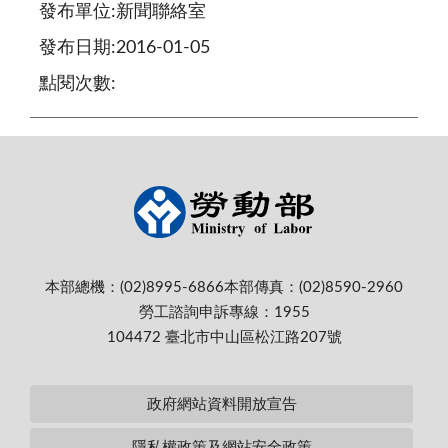
發布單位:新聞聯絡室
發布日期:2016-01-05
點閱次數:
本部總機：(02)8995-6866
本部傳真：(02)8590-2960
勞工諮詢申訴專線：1955
104472 臺北市中山區松江路207號
政府網站資料開放宣告
隱私權政策及網站安全政策