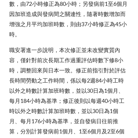
數，由72小時修正為80小時；另發病前1至6個月
因加班造成與發病間之關連性，隨著時數增加而
增強之月平均加班時數，則由37小時修正為45小
時。
職安署進一步說明，本次修正並未改變實質內
容，僅針對前次長期工作過重評估時數下修8小
時，調整回來與日本一致。修正前指引對於評估
長時間勞動之工作時間，係以每2週84小時工時
以外之時數計算加班時數，並以30日為1個月、
每月184小時為基準；修正後則以每週40小時工
時以外之時數計算加班時數，並以30日為1個
月、每月176小時為基準，並自發病日往前推
算，分別計算發病前1個月、1至6個月及2至6個