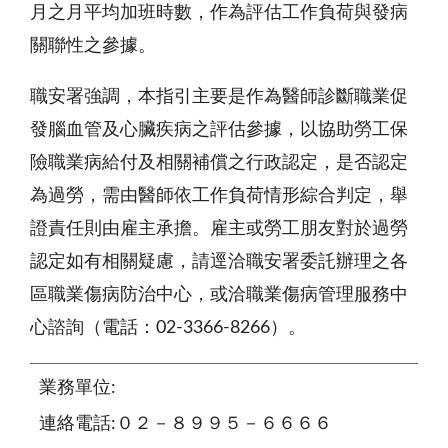
月之月平均加班時數，作為評估工作負荷與發病
關聯性之參據。
職安署強調，本指引主要是作為醫師診斷職業促
發腦血管及心臟疾病之評估參據，以協助勞工保
險職業病給付及相關補償之行政認定，是否認定
為過勞，需由醫師依工作負荷情形綜合判定，舉
證責任則由雇主承擔。雇主或勞工朋友對於過勞
認定如有相關疑慮，請逕洽職安署委託辦理之各
區職業傷病防治中心，或洽職業傷病管理服務中
心諮詢（電話：02-3366-8266）。
業務單位:
連絡電話:０２－８９９５－６６６６