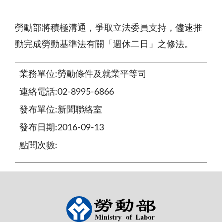
勞動部將積極溝通，爭取立法委員支持，儘速推
動完成勞動基準法有關「週休二日」之修法。
業務單位:勞動條件及就業平等司
連絡電話:02-8995-6866
發布單位:新聞聯絡室
發布日期:2016-09-13
點閱次數: