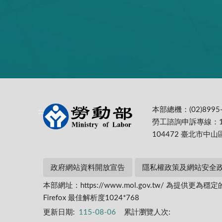
本部總機：(02)8995-
:::
勞工諮詢申訴專線：1
104472 臺北市中山
政府網站資料開放宣告
隱私權政策及網站安全
本部網址：https://www.mol.gov.tw/ 為
Firefox 最佳解析度1024*768
更新日期:
115-08-06
累計瀏覽人次: