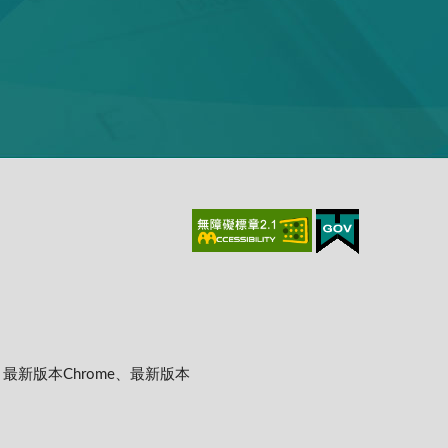
上、最新版本Chrome、最新版本