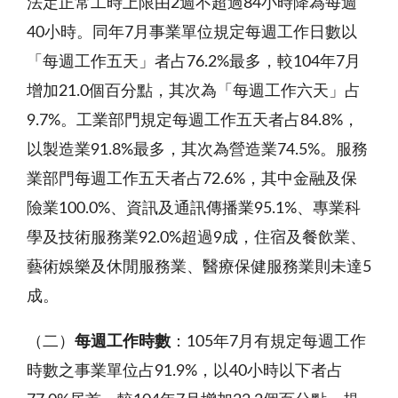
法定正常工時上限由2週不超過84小時降為每週
40小時。同年7月事業單位規定每週工作日數以
「每週工作五天」者占76.2%最多，較104年7月
增加21.0個百分點，其次為「每週工作六天」占
9.7%。工業部門規定每週工作五天者占84.8%，
以製造業91.8%最多，其次為營造業74.5%。服務
業部門每週工作五天者占72.6%，其中金融及保
險業100.0%、資訊及通訊傳播業95.1%、專業科
學及技術服務業92.0%超過9成，住宿及餐飲業、
藝術娛樂及休閒服務業、醫療保健服務業則未達5
成。
（二）
每週工作時數
：105年7月有規定每週工作
時數之事業單位占91.9%，以40小時以下者占