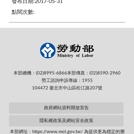
發布日期:2017-05-31
點閱次數:
本部總機：(02)8995-6866
本部傳真：(02)8590-2960
勞工諮詢申訴專線：1955
104472 臺北市中山區松江路207號
政府網站資料開放宣告
隱私權政策及網站安全政策
本部網址：https://www.mol.gov.tw/ 為提供更為穩定的瀏