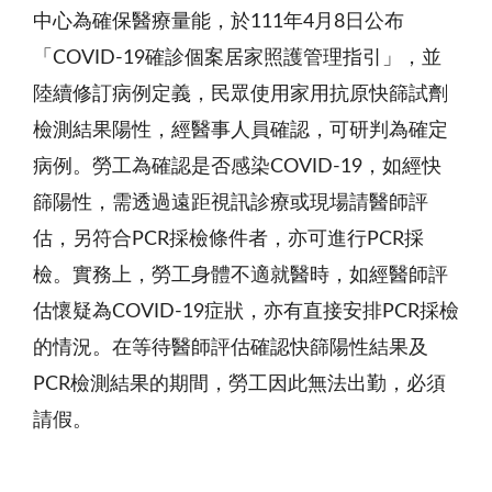
中心為確保醫療量能，於111年4月8日公布
「COVID-19確診個案居家照護管理指引」，並
陸續修訂病例定義，民眾使用家用抗原快篩試劑
檢測結果陽性，經醫事人員確認，可研判為確定
病例。勞工為確認是否感染COVID-19，如經快
篩陽性，需透過遠距視訊診療或現場請醫師評
估，另符合PCR採檢條件者，亦可進行PCR採
檢。實務上，勞工身體不適就醫時，如經醫師評
估懷疑為COVID-19症狀，亦有直接安排PCR採檢
的情況。在等待醫師評估確認快篩陽性結果及
PCR檢測結果的期間，勞工因此無法出勤，必須
請假。