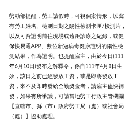
勞動部提醒，勞工請假時，可視個案情形，以寫
有勞工姓名、檢測日期之陽性檢測卡匣/檢測片，
以及可資證明前往現場或遠距診療之紀錄，或健
保快易通APP、數位新冠病毒健康證明的陽性檢
測結果，作為證明。也提醒雇主，由於今日(111
年6月10日)發布之解釋令，係自111年4月8日生
效，該日之前已經發放工資，或是即將發放工
資，來不及即時發給全勤奬金者，請雇主儘快補
發，如果有所爭議，可請當地勞工行政主管機關
【直轄市、縣（市）政府勞工局（處）或社會局
（處）】協助處理。