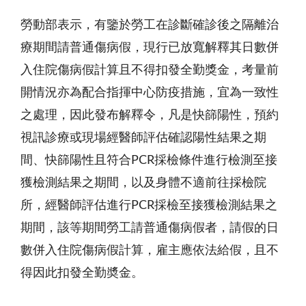
勞動部表示，有鑒於勞工在診斷確診後之隔離治
療期間請普通傷病假，現行已放寬解釋其日數併
入住院傷病假計算且不得扣發全勤獎金，考量前
開情況亦為配合指揮中心防疫措施，宜為一致性
之處理，因此發布解釋令，凡是快篩陽性，預約
視訊診療或現場經醫師評估確認陽性結果之期
間、快篩陽性且符合PCR採檢條件進行檢測至接
獲檢測結果之期間，以及身體不適前往採檢院
所，經醫師評估進行PCR採檢至接獲檢測結果之
期間，該等期間勞工請普通傷病假者，請假的日
數併入住院傷病假計算，雇主應依法給假，且不
得因此扣發全勤奬金。