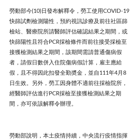
勞動部今(10)日發布解釋令，勞工使用COVID-19
快篩試劑檢測陽性，預約視訊診療及前往社區篩
檢站、醫療院所請醫師評估確認結果之期間，或
快篩陽性且符合PCR採檢條件而前往接受採檢至
接獲檢測結果之期間，該期間需請普通傷病假
者，請假日數併入住院傷病假計算，雇主應給
假，且不得因此扣發全勤奬金，並自111年4月8
日生效。另外，勞工因身體不適前往採檢院所，
經醫師評估進行PCR採檢至接獲檢測結果之期
間，亦可依該解釋令辦理。
勞動部說明，本土疫情持續，中央流行疫情指揮