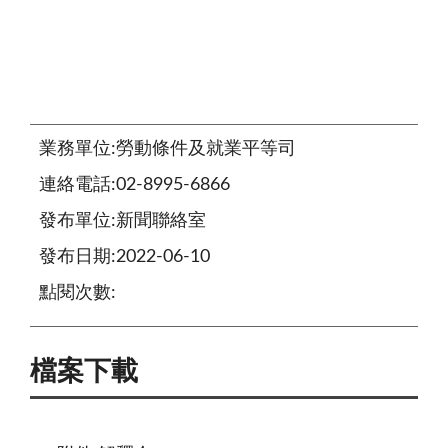
業務單位:勞動條件及就業平等司
連絡電話:02-8995-6866
發布單位:新聞聯絡室
發布日期:2022-06-10
點閱次數:
檔案下載