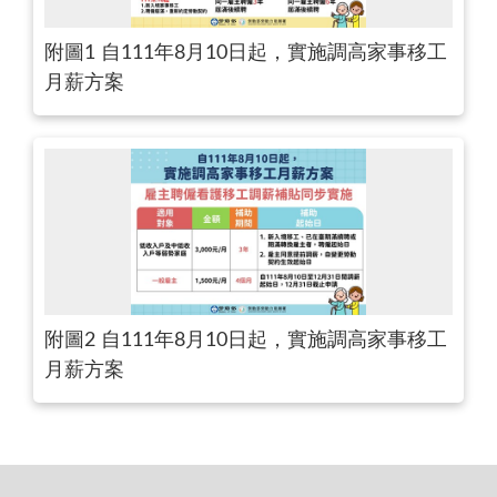
附圖1 自111年8月10日起，實施調高家事移工
月薪方案
附圖2 自111年8月10日起，實施調高家事移工
月薪方案