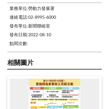
業務單位:勞動力發展署
連絡電話:02-8995-6000
發布單位:新聞聯絡室
發布日期:2022-08-10
點閱次數:
相關圖片