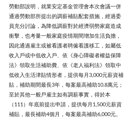
勞動部說明，就業安定基金管理會本次會議一併
通過勞動部所提出的調薪補貼配套措施，經過委
員充分討論，為降低調薪對於經濟弱勢家庭造成
衝擊，也考量一般家庭疫情期間增加生活負擔，
因此通過雇主或被看護者聘僱看護移工，如屬低
收入戶或中低收入戶、依《身心障礙者權益保障
法》領取生活補助費、依《老人福利法》領取中
低收入生活津貼情形者，提供每月3,000元薪資補
貼，補助期間最長3年，每案最高補助10.8萬元；
至於其他一般戶雇主如有調薪事實，得於本
（111）年底前提出申請，提供每月1,500元薪資
補貼，最長補助4個月，每案最高補助6,000元。