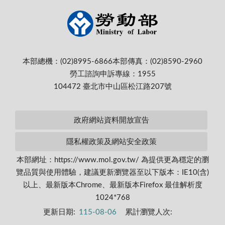
本部總機：(02)8995-6866
本部傳真：(02)8590-2960
勞工諮詢申訴專線：1955
104472 臺北市中山區松江路207號
政府網站資料開放宣告
隱私權政策及網站安全政策
本部網址：https://www.mol.gov.tw/ 為提供更為穩定的瀏
覽品質與使用體驗，建議更新瀏覽器至以下版本：IE10(含)
以上、最新版本Chrome、最新版本Firefox 最佳解析度
1024*768
更新日期:
115-08-06
累計瀏覽人次: