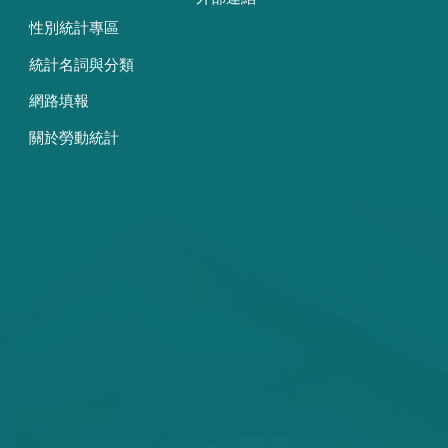
性別統計專區
統計名詞與分類
網路填報
關於勞動統計