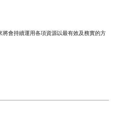
來將會持續運用各項資源以最有效及務實的方