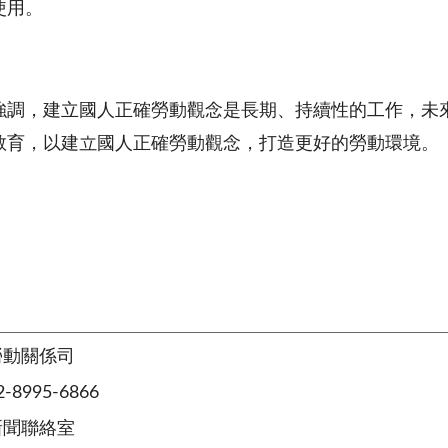
使用。
強調，建立國人正確勞動觀念是長期、持續性的工作，未
教育，以建立國人正確勞動觀念，打造更好的勞動環境。
勞動關係司
8995-6866
新聞聯絡室