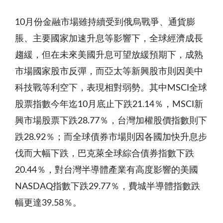
10月份金融市場雖持續受到俄烏戰爭、通貨膨
脹、主要國家加速升息等影響下，全球經濟成長
趨緩，但在未來美國升息可望放緩預期下，成熟
市場國家股市反彈，而亞太等新興股市則因美中
科技戰等利空下，表現相對弱勢。其中MSCI全球
股票指數今年迄10月底止下跌21.14％，MSCI新
興市場股票下跌28.77％，台灣加權股價指數則下
跌28.92％；而全球債券市場則因各國加快升息步
伐而大幅下跌，巴克萊全球綜合債券指數下跌
20.44％，對台灣半導體產業有高度影響的美國
NASDAQ指數下跌29.77％，費城半導體指數跌
幅更達39.58％。