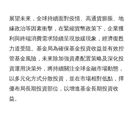
展望未來，全球持續面對疫情、高通貨膨脹、地
緣政治等因素衝擊，在緊縮貨幣政策下，企業獲
利與終端消費需求陸續呈現放緩現象，經濟復甦
力道受阻。基金局為確保基金投資收益並有效控
管基金風險，未來除加強資產配置策略及深化投
資運用決策外，將持續關注全球金融市場動態，
以多元化方式分散投資，並在市場相對低點，擇
優布局長期投資部位，以增進基金長期投資收
益。