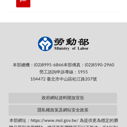
本部總機：(02)8995-6866
本部傳真：(02)8590-2960
勞工諮詢申訴專線：1955
104472 臺北市中山區松江路207號
政府網站資料開放宣告
隱私權政策及網站安全政策
本部網址：https://www.mol.gov.tw/ 為提供更為穩定的瀏