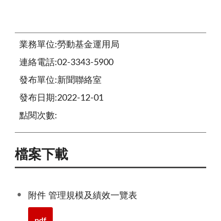
業務單位:勞動基金運用局
連絡電話:02-3343-5900
發布單位:新聞聯絡室
發布日期:2022-12-01
點閱次數:
檔案下載
附件 管理規模及績效一覽表
pdf