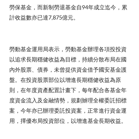
勞保基金，而新制勞退基金自94年成立迄今，累
計收益數亦已達7,875億元。
勞動基金運用局表示，勞動基金辦理各項投投資
以追求長期穩健收益為目標，持續分散布局在國
內外股票、債券，未曾提供資金借予國安基金護
盤。在投資股票部位以增進長期穩健收益為原
則，在年度資產配置計畫下，每年配合各基金年
度資金流入及金融情勢，規劃辧理全權委託招標
案，今年亦已辦理委託投資案，正常進行資金運
用，擇優布局投資部位，以增進基金長期收益。