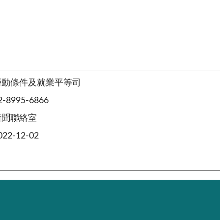
勞動條件及就業平等司
8995-6866
新聞聯絡室
2-12-02