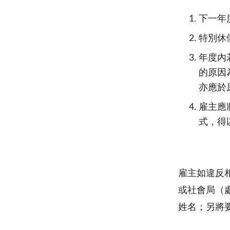
下一年
特別休
年度內
的原因
亦應於
雇主應
式，得
雇主如違反
或社會局（
姓名；另將