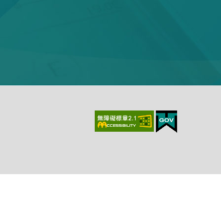
上、最新版本Chrome、最新版本