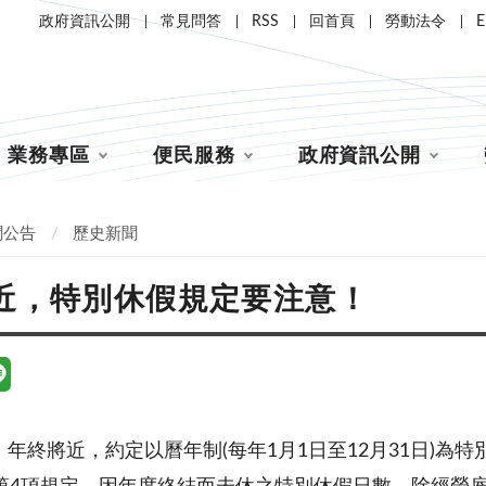
政府資訊公開
常見問答
RSS
回首頁
勞動法令
E
業務專區
便民服務
政府資訊公開
聞公告
歷史新聞
近，特別休假規定要注意！
年終將近，約定以曆年制(每年1月1日至12月31日)為