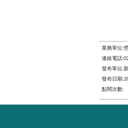
業務單位:
連絡電話:02-
發布單位:
發布日期:202
點閱次數: