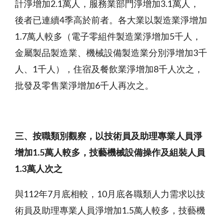
計淨增加2.1萬人，服務業部門淨增加3.1萬人，
後者已連續4季高於前者。各大業以製造業淨增加
1.7萬人較多（電子零組件製造業淨增加5千人，
金屬製品製造業、機械設備製造業分別淨增加3千
人、1千人），住宿及餐飲業淨增加8千人次之，
批發及零售業淨增加6千人再次之。
三、按職類別觀察，以技術員及助理專業人員淨
增加1.5萬
人較多，技藝機械設備操作及組裝人員
1.3萬人次之
與112年7月底相較，10月底各職類人力需求以技
術員及助理專業人員淨增加1.5萬人較多，技藝機