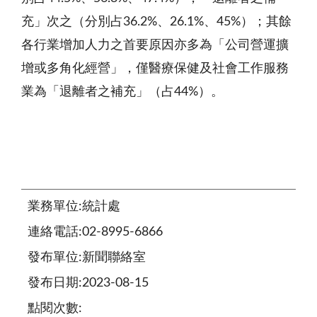
充」次之（分別占36.2%、26.1%、45%）；其餘
各行業增加人力之首要原因亦多為「公司營運擴
增或多角化經營」，僅醫療保健及社會工作服務
業為「退離者之補充」（占44%）。
業務單位:統計處
連絡電話:02-8995-6866
發布單位:新聞聯絡室
發布日期:2023-08-15
點閱次數: