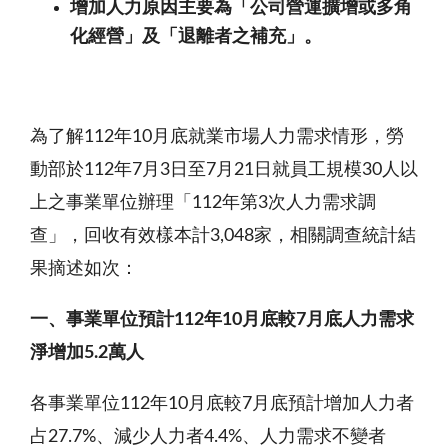
增加人力原因主要為「公司營運擴增或多角
化經營」及「退離者之補充」。
為了解112年10月底就業市場人力需求情形，勞
動部於112年7月3日至7月21日就員工規模30人以
上之事業單位辦理「112年第3次人力需求調
查」，回收有效樣本計3,048家，相關調查統計結
果摘述如次：
一、事業單位預計112年10月底較7月底人力需求
淨增加5.2萬人
各事業單位112年10月底較7月底預計增加人力者
占27.7%、減少人力者4.4%、人力需求不變者