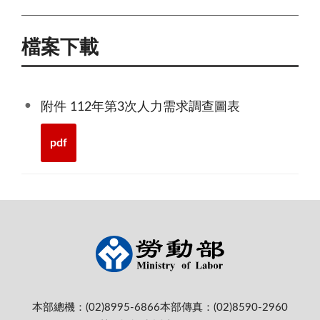
檔案下載
附件 112年第3次人力需求調查圖表
pdf
本部總機：(02)8995-6866
本部傳真：(02)8590-2960