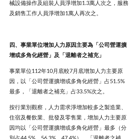
械設備操作及組裝人員淨增加1.3萬人次之，服務
及銷售工作人員淨增加1萬人再次之。
四、事業單位增加人力原因主要為
「公司營運擴
增或多角化經營」及「退離者之補充」
事業單位112年10月底較7月底增加人力主要原
因，以「公司營運擴增或多角化經營」占51.5%
最多，「退離者之補充」占33.5%次之。
按行業別觀察，人力需求淨增加較多之製造業、
住宿及餐飲業、批發及零售業，增加人力主要原
因均以「公司營運擴增或多角化經營」最多（分
別占44.5%、56.3%、47.4%），「退離者之補