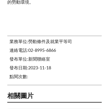
的勞動環境。
業務單位:勞動條件及就業平等司
連絡電話:02-8995-6866
發布單位:新聞聯絡室
發布日期:2023-11-18
點閱次數:
相關圖片