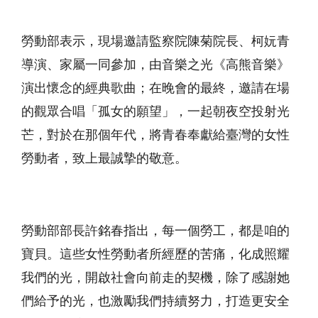
勞動部表示，現場邀請監察院陳菊院長、柯妧青
導演、家屬一同參加，由音樂之光《高熊音樂》
演出懷念的經典歌曲；在晚會的最終，邀請在場
的觀眾合唱「孤女的願望」，一起朝夜空投射光
芒，對於在那個年代，將青春奉獻給臺灣的女性
勞動者，致上最誠摯的敬意。
勞動部部長許銘春指出，每一個勞工，都是咱的
寶貝。這些女性勞動者所經歷的苦痛，化成照耀
我們的光，開啟社會向前走的契機，除了感謝她
們給予的光，也激勵我們持續努力，打造更安全