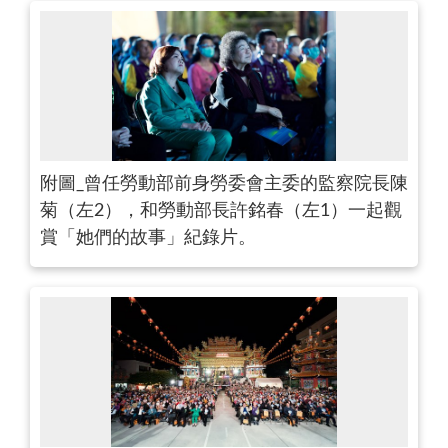
附圖_曾任勞動部前身勞委會主委的監察院長陳
菊（左2），和勞動部長許銘春（左1）一起觀
賞「她們的故事」紀錄片。