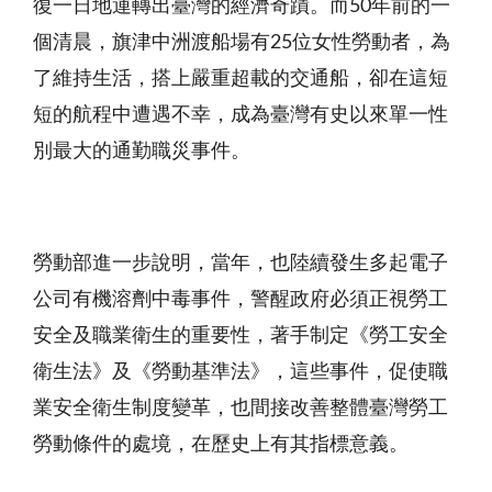
復一日地運轉出臺灣的經濟奇蹟。而50年前的一
個清晨，旗津中洲渡船場有25位女性勞動者，為
了維持生活，搭上嚴重超載的交通船，卻在這短
短的航程中遭遇不幸，成為臺灣有史以來單一性
別最大的通勤職災事件。
勞動部進一步說明，當年，也陸續發生多起電子
公司有機溶劑中毒事件，警醒政府必須正視勞工
安全及職業衛生的重要性，著手制定《勞工安全
衛生法》及《勞動基準法》，這些事件，促使職
業安全衛生制度變革，也間接改善整體臺灣勞工
勞動條件的處境，在歷史上有其指標意義。