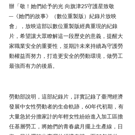
辦「敬！她們給予的光 向旗津25守護星致敬
─《她們的故事》（數位重製版）紀錄片放映
會」，放映這部以數位重製版經典重現的紀錄
片，希望讓大眾瞭解這一段歷史的意義，提醒大
家職業安全的重要性，並期許未來持續為守護勞
動權益而努力，打造更安全的勞動環境，做勞工
最強而有力的後盾。
勞動部說明，這部紀錄片，詳實記錄了臺灣經濟
發展中女性勞動者的生命軌跡，60年代初期，有
大量急於分擔家計的年輕女性紛紛進入加工區擔
任基層勞工，將她們的青春歲月擺上生產線，日