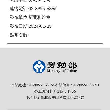
連絡電話:02-8995-6866
發布單位:新聞聯絡室
發布日期:2024-01-23
點閱次數:
本部總機：(02)8995-6866
本部傳真：(02)8590-2960
勞工諮詢申訴專線：1955
104472 臺北市中山區松江路207號