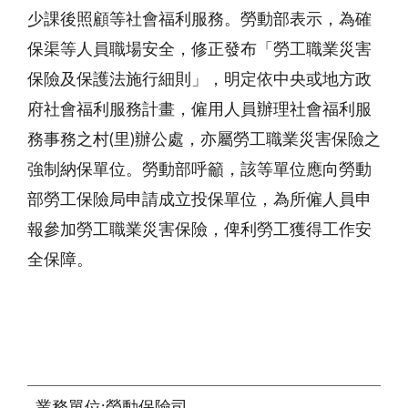
少課後照顧等社會福利服務。勞動部表示，為確
保渠等人員職場安全，修正發布「勞工職業災害
保險及保護法施行細則」，明定依中央或地方政
府社會福利服務計畫，僱用人員辦理社會福利服
務事務之村(里)辦公處，亦屬勞工職業災害保險之
強制納保單位。勞動部呼籲，該等單位應向勞動
部勞工保險局申請成立投保單位，為所僱人員申
報參加勞工職業災害保險，俾利勞工獲得工作安
全保障。
業務單位:勞動保險司