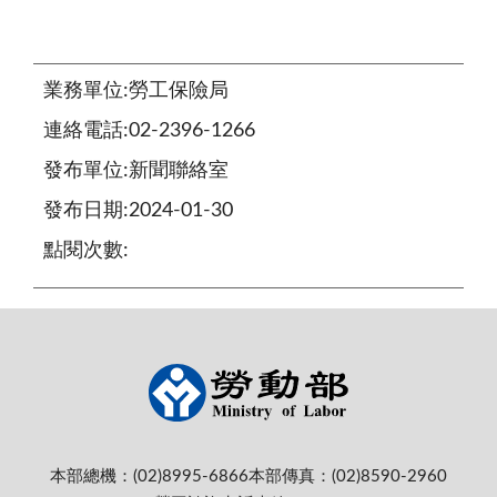
業務單位:勞工保險局
連絡電話:02-2396-1266
發布單位:新聞聯絡室
發布日期:2024-01-30
點閱次數:
本部總機：(02)8995-6866
本部傳真：(02)8590-2960