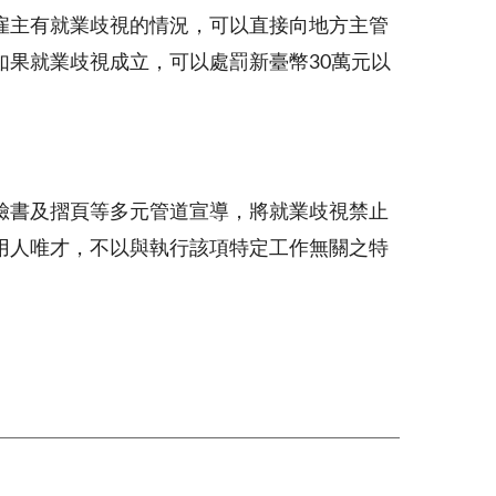
雇主有就業歧視的情況，可以直接向地方主管
果就業歧視成立，可以處罰新臺幣30萬元以
臉書及摺頁等多元管道宣導，將就業歧視禁止
用人唯才，不以與執行該項特定工作無關之特