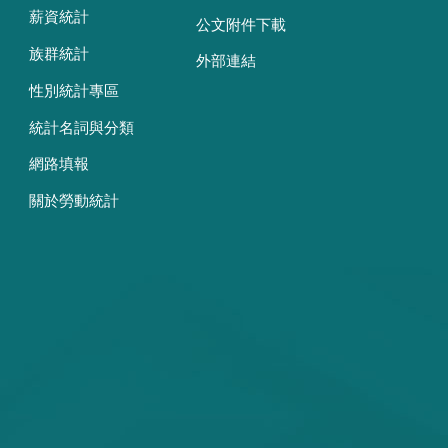
薪資統計
公文附件下載
族群統計
外部連結
性別統計專區
統計名詞與分類
網路填報
關於勞動統計