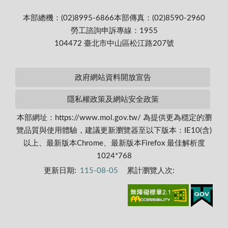
本部總機：(02)8995-6866
本部傳真：(02)8590-2960
勞工諮詢申訴專線：1955
104472 臺北市中山區松江路207號
政府網站資料開放宣告
隱私權政策及網站安全政策
本部網址：https://www.mol.gov.tw/ 為提供更為穩定的瀏
覽品質與使用體驗，建議更新瀏覽器至以下版本：IE10(含)
以上、最新版本Chrome、最新版本Firefox 最佳解析度
1024*768
更新日期:
115-08-05
累計瀏覽人次: