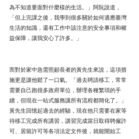
為不知道要面對什麼樣的生活。」阿阮說道，
「但上完課之後，我學到很多關於如何適應臺灣
生活的知識，還有工作中該注意的安全事項和權
益保障，讓我安心了許多。」
而對於家中急需照顧長者的黃先生來說，這項措
施更是讓他鬆了一口氣。「過去聘請移工，常常
需要自己跑很多政府單位，辦理各種繁瑣的手
續，但現在一站式服務讓所有流程都簡化了。」
黃先生回憶起過去的經驗，現在他只需要在家等
待移工完成所有講習，講習完成當日取得聘僱許
可、居留許可等各項法定文件後，就能開始工