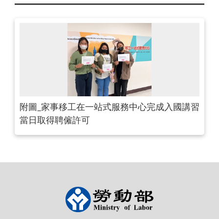
附圖_家事移工在一站式服務中心完成入國講習
當日取得聘僱許可