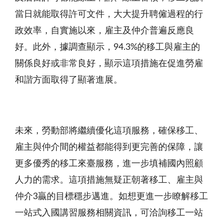
當日就能取得許可文件，大大提升聘僱過程的行
政效率，自實施以來，雇主及仲介普遍反應良
好。此外，據調查顯示，94.3%的移工與雇主的
關係良好或非常良好，顯示這項措施在促進勞雇
和諧方面取得了顯著進展。
未來，勞動部將繼續優化這項服務，確保移工、
雇主與仲介間的權益都能得到更完善的保障，讓
更多優秀的移工來臺服務，進一步填補國內照顧
人力的需求。這項措施無疑正朝著移工、雇主與
仲介3贏的目標穩步邁進。如想更進一步瞭解移工
一站式入國講習服務相關資訊，可洽詢移工一站