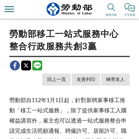
首頁
新聞公告
歷史新聞
搜尋功能
文字客服
勞動部移工一站式服務中心
整合行政服務共創3贏
回上一頁
友善列印
轉寄友人
勞動部自112年1月1日起，針對新聘家事移工推
動「移工一站式服務」，除了提供家事移工入國
權益講習外，雇主也可以透過一站式服務整合申
請完成生活照顧通報、聘僱許可、居留許可、職