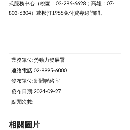
式服務中心（桃園：03-286-6628；高雄：07-
803-6804）或撥打1955免付費專線詢問。
業務單位:勞動力發展署
連絡電話:02-8995-6000
發布單位:新聞聯絡室
發布日期:2024-09-27
點閱次數:
相關圖片