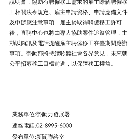
說明會，協助有聘僱移工需求的雇主瞭解聘僱移
工相關法令規定、雇主申請資格、申請應備文件
及申辦應注意事項。雇主於取得聘僱移工許可
後，直聘中心也將由專人協助案件追蹤管理，主
動以簡訊及電話提醒雇主聘僱移工在臺期間應辦
事項。勞動部將持續聆聽社會各界意見，未來朝
公平招募移工目標前進，以保障移工權益。
業務單位:勞動力發展署
連絡電話:02-8995-6000
發布單位:新聞聯絡室