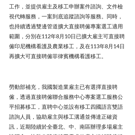
工作，並提供雇主及移工申辦案件諮詢、文件檢
視代轉服務，一案到底追蹤諮詢等服務。同時，
也持續透過雙邊管道擴大直接聘僱專案選工適用
範圍，分別在112年8月10日已擴大雇主可直接聘
僱印尼機構看護及農業移工，及在113年8月14日
再擴大可直接聘僱菲律賓機構看護移工。
勞動部補充，我國製造業雇主已有選擇直接聘
僱，透過直接聘僱聯合服務中心專案選工服務公
平招募移工，直聘中心並設有移工四國語言雙語
諮詢人員，協助雇主與移工溝通並傳達正確資
訊，近期陸續於全臺北、中、南區辦理多場雇主