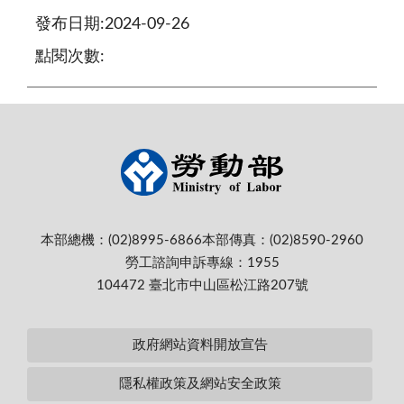
發布日期:2024-09-26
點閱次數:
本部總機：(02)8995-6866
本部傳真：(02)8590-2960
勞工諮詢申訴專線：1955
104472 臺北市中山區松江路207號
政府網站資料開放宣告
隱私權政策及網站安全政策