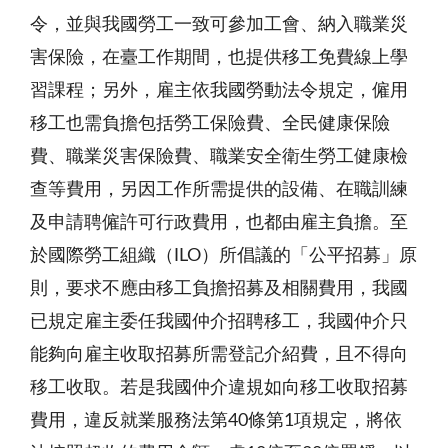
令，並與我國勞工一致可參加工會、納入職業災
害保險，在臺工作期間，也提供移工免費線上學
習課程；另外，雇主依我國勞動法令規定，僱用
移工也需負擔包括勞工保險費、全民健康保險
費、職業災害保險費、職業安全衛生勞工健康檢
查等費用，另因工作所需提供的設備、在職訓練
及申請聘僱許可行政費用，也都由雇主負擔。至
於國際勞工組織（ILO）所倡議的「公平招募」原
則，要求不應由移工負擔招募及相關費用，我國
已規定雇主委任我國仲介招聘移工，我國仲介只
能夠向雇主收取招募所需登記介紹費，且不得向
移工收取。若是我國仲介違規如向移工收取招募
費用，違反就業服務法第40條第1項規定，將依