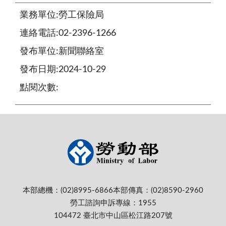
業務單位:勞工保險局
連絡電話:02-2396-1266
發布單位:新聞聯絡室
發布日期:2024-10-29
點閱次數:
本部總機：(02)8995-6866
本部傳真：(02)8590-2960
勞工諮詢申訴專線：1955
104472 臺北市中山區松江路207號