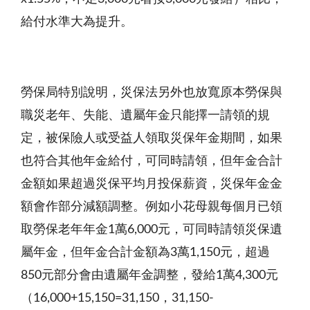
給付水準大為提升。
勞保局特別說明，災保法另外也放寬原本勞保與
職災老年、失能、遺屬年金只能擇一請領的規
定，被保險人或受益人領取災保年金期間，如果
也符合其他年金給付，可同時請領，但年金合計
金額如果超過災保平均月投保薪資，災保年金金
額會作部分減額調整。例如小花母親每個月已領
取勞保老年年金1萬6,000元，可同時請領災保遺
屬年金，但年金合計金額為3萬1,150元，超過
850元部分會由遺屬年金調整，發給1萬4,300元
（16,000+15,150=31,150，31,150-