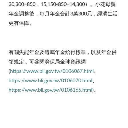
30,300=850，15,150-850=14,300）。小花母親
年金調整後，每月年金合計3萬300元，經濟生活
更有保障。
有關失能年金及遺屬年金給付標準，以及年金併
領規定，可參閱勞保局全球資訊網
(
https://www.bli.gov.tw/0106067.html
、
https://www.bli.gov.tw/0106070.html
、
https://www.bli.gov.tw/0106165.html
)。